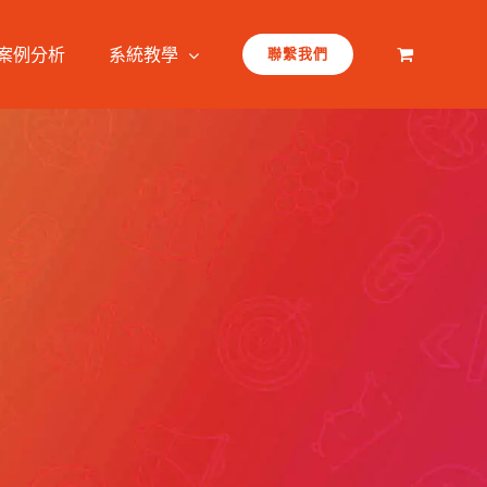
案例分析
系統教學
聯繫我們