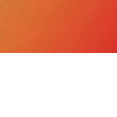
我們
產品服務
文章分享
成功案例
聯繫我們