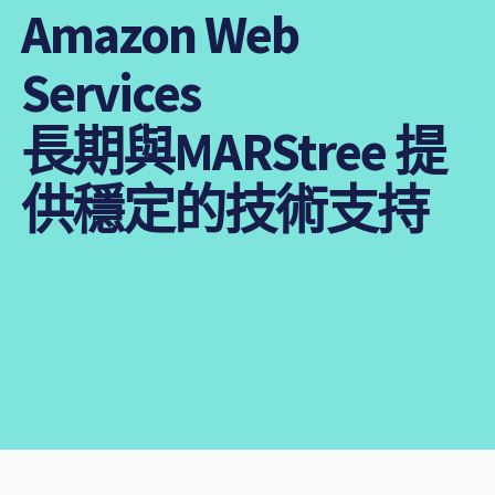
Amazon Web
Services
長期與MARStree 提
供穩定的技術支持