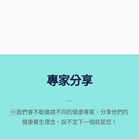
專家分享
我們會不斷邀請不同的健康專家，分享他們的
健康養生理念，說不定下一個就是您！