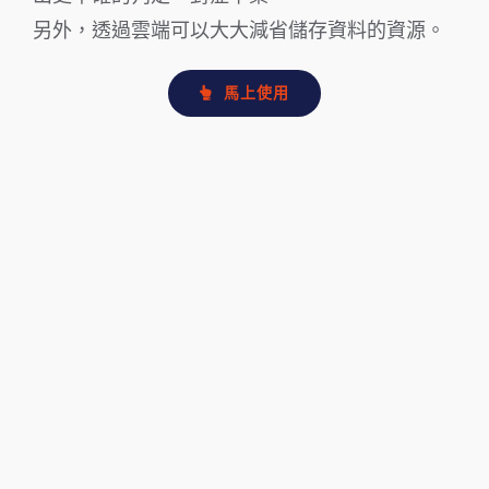
另外，透過雲端可以大大減省儲存資料的資源。
馬上使用