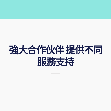
強大合作伙伴 提供不同
服務支持