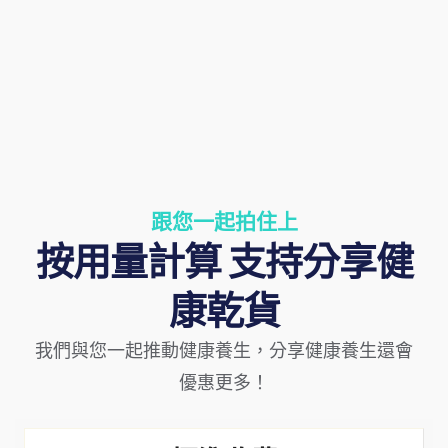
跟您一起拍住上
按用量計算 支持分享健
康乾貨
我們與您一起推動健康養生，分享健康養生還會
優惠更多！