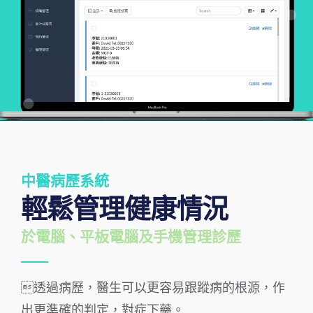
中醫病歷系統
輕鬆管理健康情況
於電腦、平板電腦及手機管理診歷
透過病歷，醫生可以更容易跟蹤病的根源，作
出更準確的判定，對症下藥。