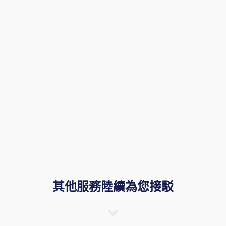
其他服務陸續為您接駁