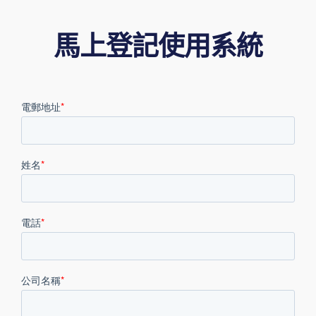
馬上登記使用系統