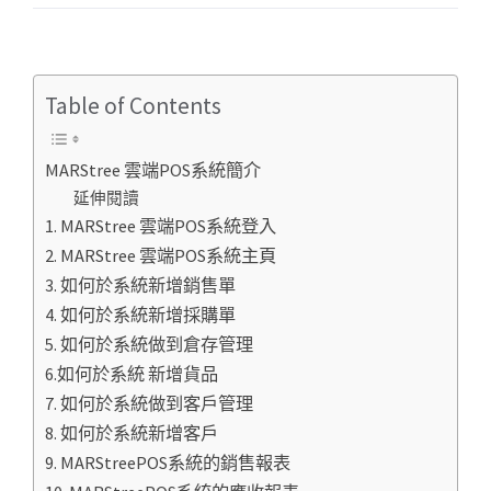
Table of Contents
MARStree 雲端POS系統簡介
延伸閱讀
1. MARStree 雲端POS系統登入
2. MARStree 雲端POS系統主頁
3. 如何於系統新增銷售單
4. 如何於系統新增採購單
5. 如何於系統做到倉存管理
6.如何於系統 新增貨品
7. 如何於系統做到客戶管理
8. 如何於系統新增客戶
9. MARStreePOS系統的銷售報表