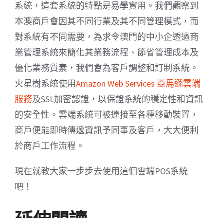
系統，這套系統的特點是易學實用。我們觀察到
本澳商戶會因其不同行業及其不同管理模式，而
對系統有不同需要，為求令澳門的中小企透過商
業管理系統來簡化其業務流程、節省管理成本及
優化業務質素，我們會為客戶調整和訂制系統。
火星樹系統使用
Amazon Web Services 亞馬遜雲端
服務
及SSL加密認證，以保證系統的穩定性和資訊
的安全性。雲端系統可被連接至各種移動裝置，
商戶便能即時傳遞資訊予同事及客戶，大大便利
於商戶工作流程。
現在就教大家一步步去使用這個雲端POS系統
吧！