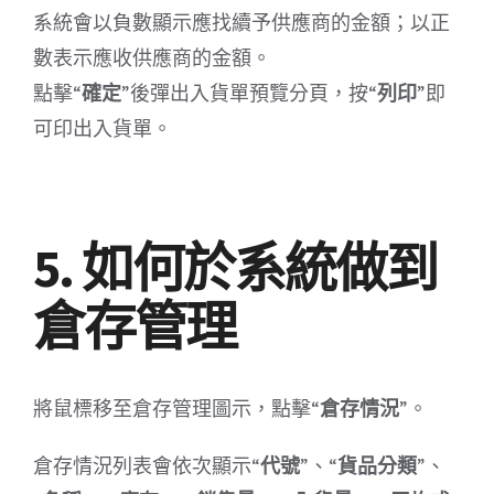
系統會以負數顯示應找續予供應商的金額；以正
數表示應收供應商的金額。
點擊“
確定
”後彈出入貨單預覽分頁，按“
列印
”即
可印出入貨單。
5. 如何於系統做到
倉存管理
將鼠標移至倉存管理圖示，點擊“
倉存情況
”。
倉存情況列表會依次顯示“
代號
”、“
貨品分類
”、