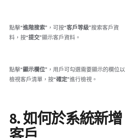
點擊“
進階搜索
”，可按“
客戶等級
”搜索客戶資
料，按“
提交
”顯示客戶資料。
點擊“
顯示欄位
”，用戶可勾選需要顯示的欄位以
檢視客戶清單，按“
確定
”進行檢視。
8. 如何於系統新增
客戶