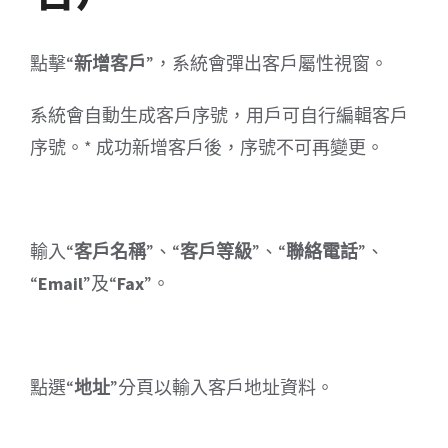
點擊“
新增客戶
”，系統會彈出客戶屬性視窗。
系統會自動生成客戶序號，用戶可自行編輯客戶
序號。* 成功新增客戶後，序號不可再變更。
輸入“
客戶名稱
”、“
客戶等級
”、“
聯絡電話
”、
“
Email
”及“
Fax
”。
點選“
地址
”分頁以輸入客戶地址資料。