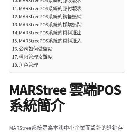
10. MARStreePOS系統的應收報表
11. MARStreePOS系統的應付報表
12. MARStreePOS系統的銷售追綜
13. MARStreePOS系統的採購追踪
14. MARStreePOS系統的資料滙出
15. MARStreePOS系統的資料滙入
16. 公司如何做盤點
17. 權限管理沒難度
18. 角色管理
MARStree 雲端POS
系統簡介
MARStree系統是為本澳中小企業而設計的進銷存