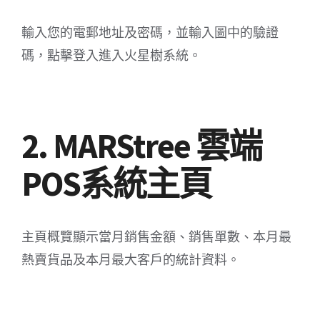
輸入您的電郵地址及密碼，並輸入圖中的驗證
碼，點擊登入進入火星樹系統。
2. MARStree 雲端
POS系統主頁
主頁概覽顯示當月銷售金額、銷售單數、本月最
熱賣貨品及本月最大客戶的統計資料。