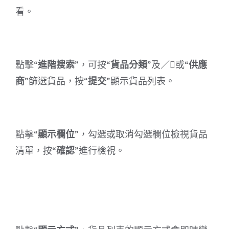
看。
點擊“
進階搜索
”，可按“
貨品分類
”及／或“
供應
商
”篩選貨品，按“
提交
”顯示貨品列表。
點擊“
顯示欄位
”，勾選或取消勾選欄位檢視貨品
清單，按“
確認
”進行檢視。