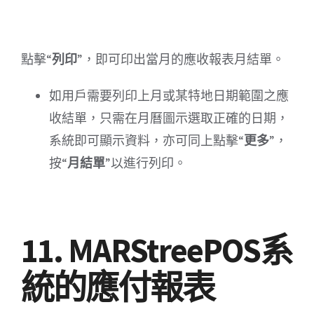
點擊“
列印
”，即可印出當月的應收報表月結單。
如用戶需要列印上月或某特地日期範圍之應
收結單，只需在月曆圖示選取正確的日期，
系統即可顯示資料，亦可同上點擊“
更多
”，
按“
月結單
”以進行列印。
11. MARStreePOS系
統的應付報表