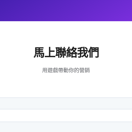
馬上聯絡我們
用遊戲帶動你的營銷