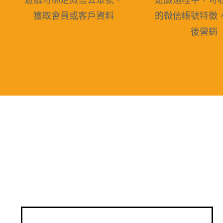
獲取會員或客戶資料
的微信帳號特徵
後營銷