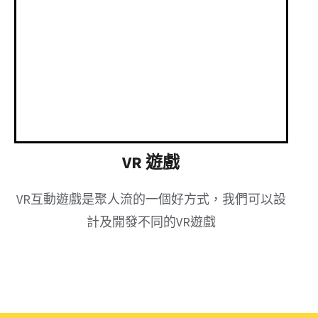
VR 遊戲
VR互動遊戲是聚人流的一個好方式，我們可以設
計及開發不同的VR遊戲