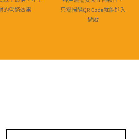
射的營銷效果
只需掃瞄QR Code就能進入
遊戲