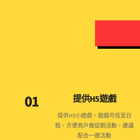
01
提供H5遊戲
提供H5小遊戲，遊戲可低至日
租，方便商戶做促銷活動，建議
配合一週活動