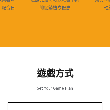
，配合日
的促銷禮券優惠
輻
遊戲方式
Set Your Game Plan