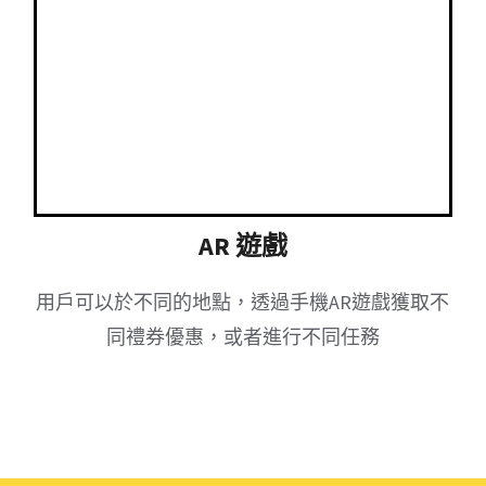
AR 遊戲
用戶可以於不同的地點，透過手機AR遊戲獲取不
同禮券優惠，或者進行不同任務