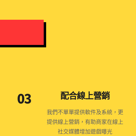
03
配合線上營銷
我們不單單提供軟件及系統，更
提供線上營銷，有助商家在線上
社交媒體增加遊戲曝光