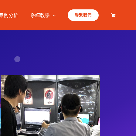
案例分析
系統教學
聯繫我們