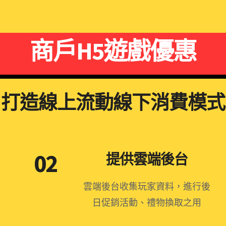
商戶H5遊戲優惠
打造線上流動線下消費模式
02
提供雲端後台
雲端後台收集玩家資料，進行後
日促銷活動、禮物換取之用