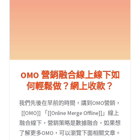
OMO 營銷融合線上線下如
何輕鬆做？網上收款？
我們先後在早前的時間，講到OMO營銷，
[[OMO]] 「[[Online Merge Offline]]」線上
融合線下，營銷策略是數據融合，如果想
了解更多OMO，可以瀏覽下面相關文章。