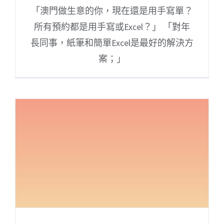
「澳門做生意的你，現在還是用手寫單？
所有預約都是用手寫或Excel？」 「對年
長同事，紙筆和簡單Excel是最好的解決方
案；」