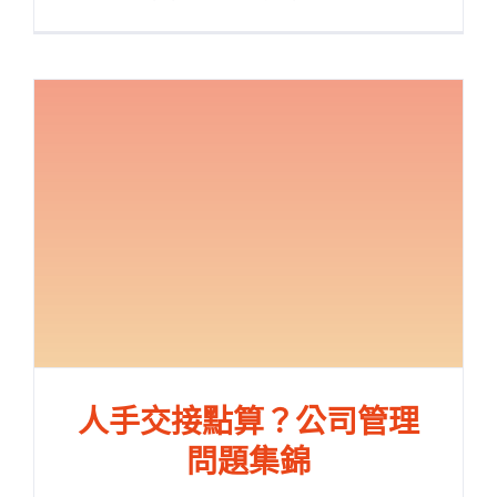
人手交接點算？公司管理
問題集錦