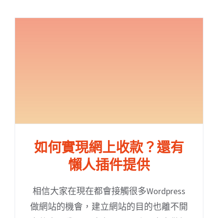
如何實現網上收款？還有
懶人插件提供
相信大家在現在都會接觸很多Wordpress
做網站的機會，建立網站的目的也離不開