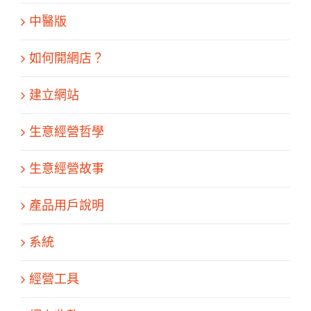
中醫版
如何開網店？
建立網站
生意經營哲學
生意經營故事
產品用戶說明
系統
經營工具