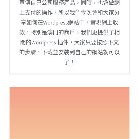
宣傳自己公司服務產品，同時，也會做網
上支付的操作，所以我們今次會和大家分
享如何在Wordpress網站中，實現網上收
款，特別是澳門的商戶，我們更提供了相
關的Wordpress 插件，大家只要按照下文
的步驟，下載並安裝到自己的網站就可以
了！