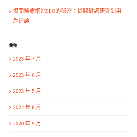
揭開醫療網站SEO的秘密：從關鍵詞研究到用
戶評論
彙整
2023 年 7 月
2023 年 6 月
2023 年 5 月
2022 年 8 月
2020 年 9 月