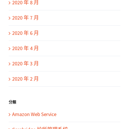
2020 年 8 月
2020 年 7 月
2020 年 6 月
2020 年 4 月
2020 年 3 月
2020 年 2 月
分類
Amazon Web Service