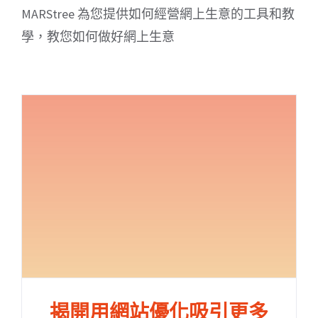
MARStree 為您提供如何經營網上生意的工具和教
學，教您如何做好網上生意
揭開用網站優化吸引更多