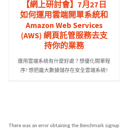
【網上研討會】7月27日
如何運用雲端開單系統和
Amazon Web Services
(AWS) 網頁託管服務去支
持你的業務
運用雲端系統有什麼好處？想優化開單程
序? 想把龐大數據儲存在安全雲端系統?
There was an error obtaining the Benchmark signup