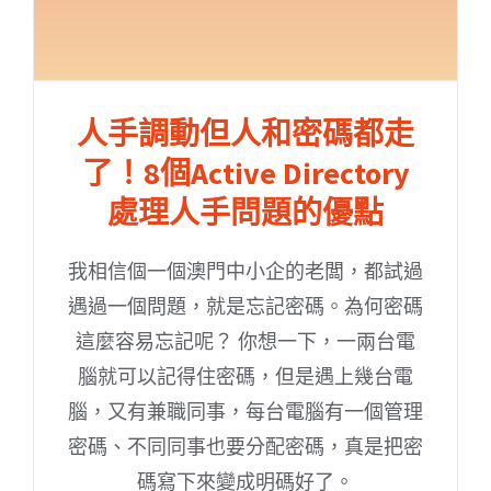
人手調動但人和密碼都走
了！8個Active Directory
處理人手問題的優點
我相信個一個澳門中小企的老闆，都試過
遇過一個問題，就是忘記密碼。為何密碼
這麼容易忘記呢？ 你想一下，一兩台電
腦就可以記得住密碼，但是遇上幾台電
腦，又有兼職同事，每台電腦有一個管理
密碼、不同同事也要分配密碼，真是把密
碼寫下來變成明碼好了。