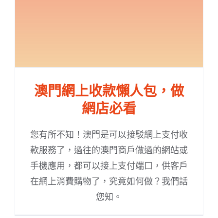
澳門網上收款懶人包，做
網店必看
您有所不知！澳門是可以接駁網上支付收
款服務了，過往的澳門商戶做過的網站或
手機應用，都可以接上支付端口，供客戶
在網上消費購物了，究竟如何做？我們話
您知。