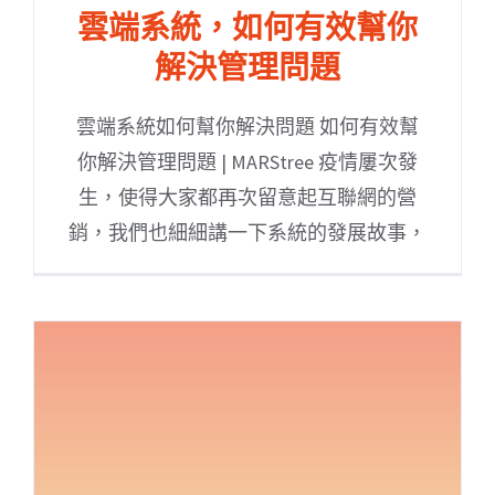
雲端系統，如何有效幫你
解決管理問題
雲端系統如何幫你解決問題 如何有效幫
你解決管理問題 | MARStree 疫情屢次發
生，使得大家都再次留意起互聯網的營
銷，我們也細細講一下系統的發展故事，