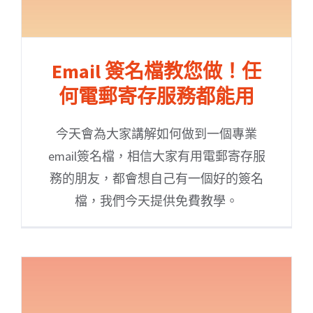
Email 簽名檔教您做！任
何電郵寄存服務都能用
今天會為大家講解如何做到一個專業
email簽名檔，相信大家有用電郵寄存服
務的朋友，都會想自己有一個好的簽名
檔，我們今天提供免費教學。