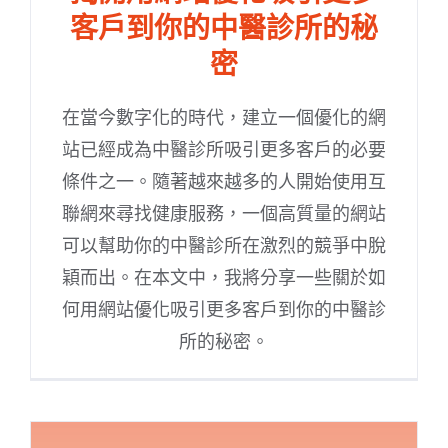
客戶到你的中醫診所的秘
密
在當今數字化的時代，建立一個優化的網
站已經成為中醫診所吸引更多客戶的必要
條件之一。隨著越來越多的人開始使用互
聯網來尋找健康服務，一個高質量的網站
可以幫助你的中醫診所在激烈的競爭中脫
穎而出。在本文中，我將分享一些關於如
何用網站優化吸引更多客戶到你的中醫診
所的秘密。