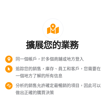
擴展您的業務
同一個帳戶，於多個商舖或地方登入
追踪您的銷售，庫存、員工和客戶，您需要在
一個地方了解的所有信息
分析的銷售允許確定最暢銷的項目，因此可以
做出正確的購買決策