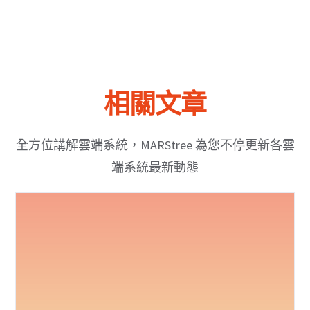
相關文章
全方位講解雲端系統，MARStree 為您不停更新各雲
端系統最新動態