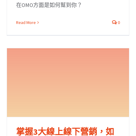
在OMO方面是如何幫到你？
Read More
0
掌握3大線上線下營銷，如