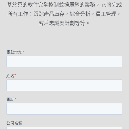
基於雲的軟件完全控制並擴展您的業務。 它將完成
所有工作：跟踪產品庫存，綜合分析，員工管理，
客戶忠誠度計劃等等。