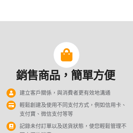
銷售商品，簡單方便
建立客戶關係，與消費者更有效地溝通
輕鬆創建及使用不同支付方式，例如信用卡、
支付寶、微信支付等等
記錄未付訂單以及送貨狀態，使您輕鬆管理不