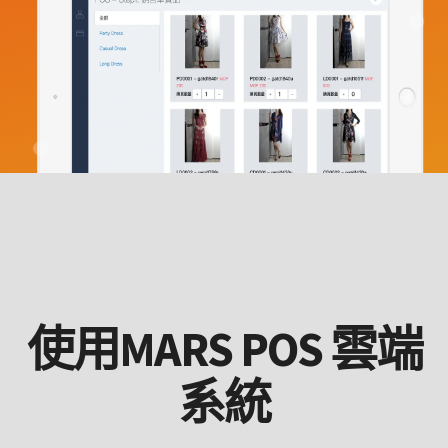
使用MARS POS 雲端
系統