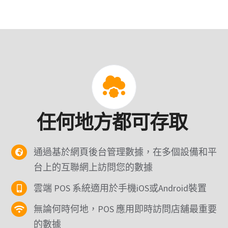
任何地方都可存取
通過基於網頁後台管理數據，在多個設備和平
台上的互聯網上訪問您的數據
雲端 POS 系統適用於手機iOS或Android裝置
無論何時何地，POS 應用即時訪問店舖最重要
的數據