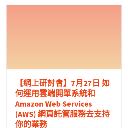
【網上研討會】7月27日 如
何運用雲端開單系統和
Amazon Web Services
(AWS) 網頁託管服務去支持
你的業務