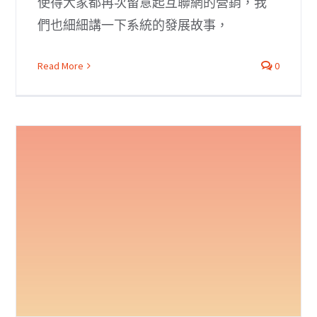
使得大家都再次留意起互聯網的營銷，我
們也細細講一下系統的發展故事，
Read More
0