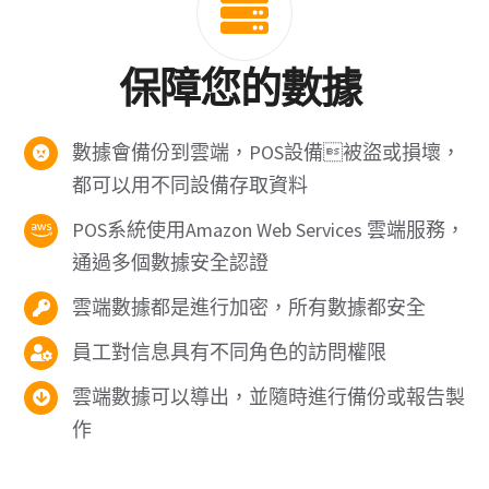
保障您的數據
數據會備份到雲端，POS設備被盜或損壞，
都可以用不同設備存取資料
POS系統使用Amazon Web Services 雲端服務，
通過多個數據安全認證
雲端數據都是進行加密，所有數據都安全
員工對信息具有不同角色的訪問權限
雲端數據可以導出，並隨時進行備份或報告製
作