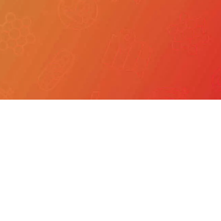
我們
產品服務
文章分享
成功案例
聯繫我們