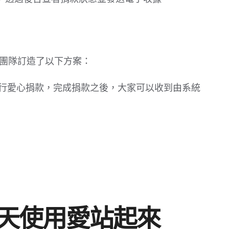
ee團隊訂造了以下方案：
行愛心捐款，完成捐款之後，大家可以收到由系統
，讓天使用愛站起來