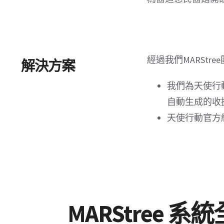
經過我們MARStr
解決方案
我們為天使行
自動生成的收
天使行動官方
MARStree