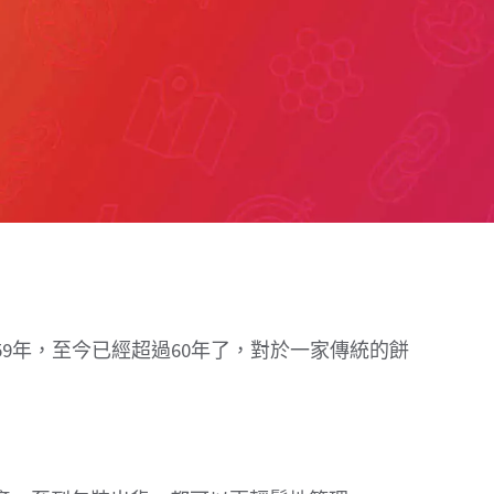
59年，至今已經超過60年了，對於一家傳統的餅