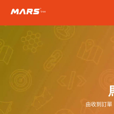
Skip
to
content
由收到訂單