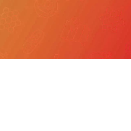
我們
產品服務
文章分享
成功案例
聯繫我們