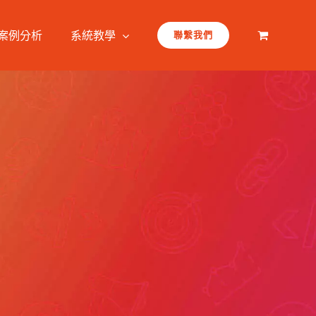
案例分析
系統教學
聯繫我們