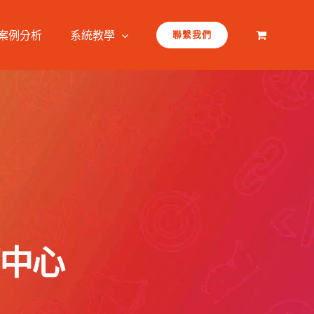
案例分析
系統教學
聯繫我們
育中心