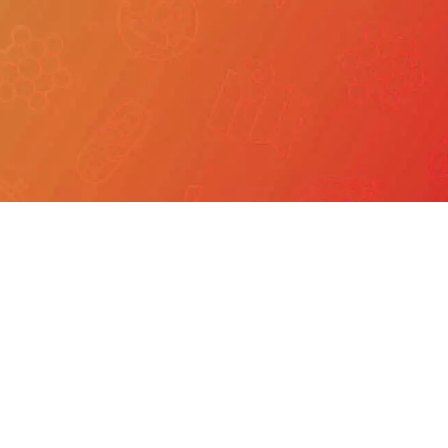
我們
產品服務
文章分享
成功案例
聯繫我們