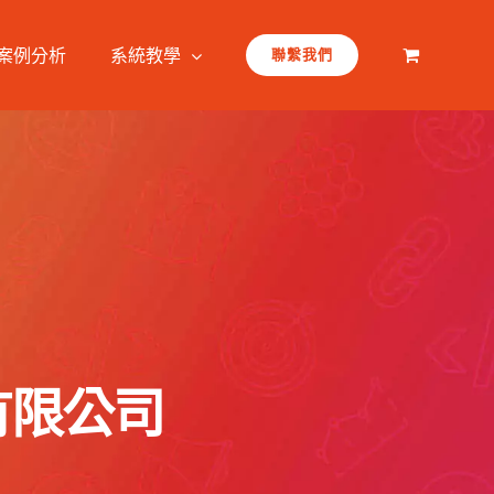
案例分析
系統教學
聯繫我們
有限公司