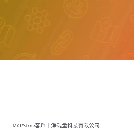
關於
MARStree客戶｜淨能量科技有限公司