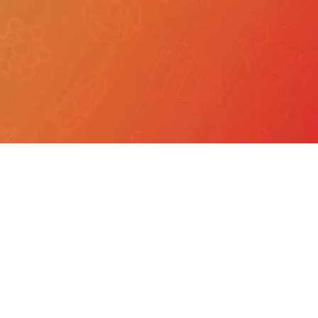
我們
產品服務
文章分享
成功案例
聯繫我們