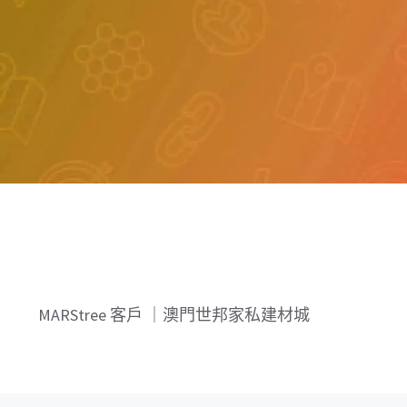
MARStree 客戶 ｜澳門世邦家私建材城
關於