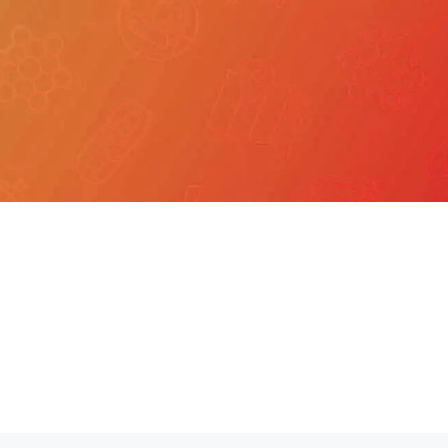
我們
產品服務
文章分享
成功案例
聯繫我們