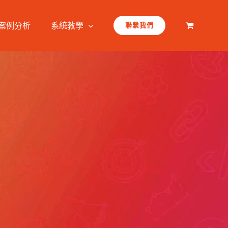
案例分析
系統教學
聯繫我們