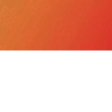
我們
產品服務
文章分享
成功案例
聯繫我們