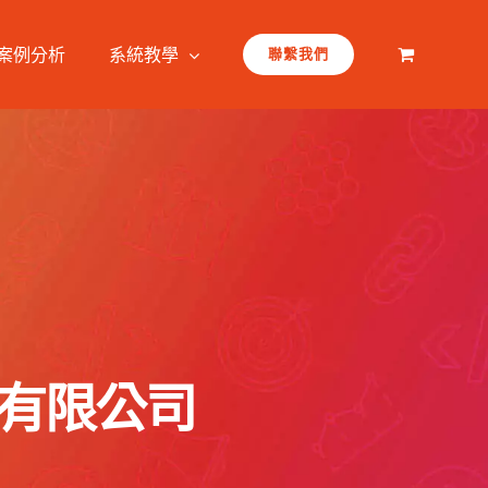
案例分析
系統教學
聯繫我們
諮詢有限公司