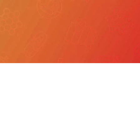
我們
產品服務
文章分享
成功案例
聯繫我們