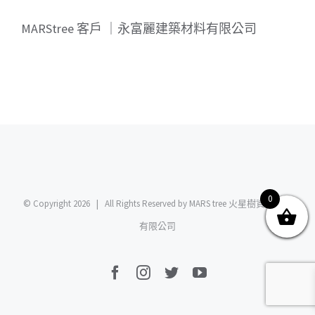
MARStree 客戶 ｜永富麗建築材料有限公司
關於我們
產品服務
文章分享
成功案例
聯繫我們
0
0
© Copyright
2026 | All Rights Reserved by MARS tree 火星樹資訊科技
有限公司
Facebook
Instagram
Twitter
YouTube