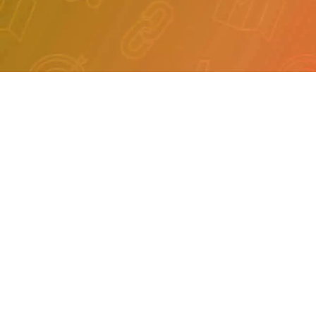
AI人工智能可以做什