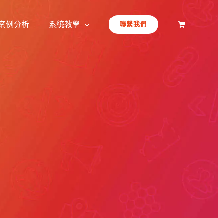
案例分析
系統教學
聯繫我們