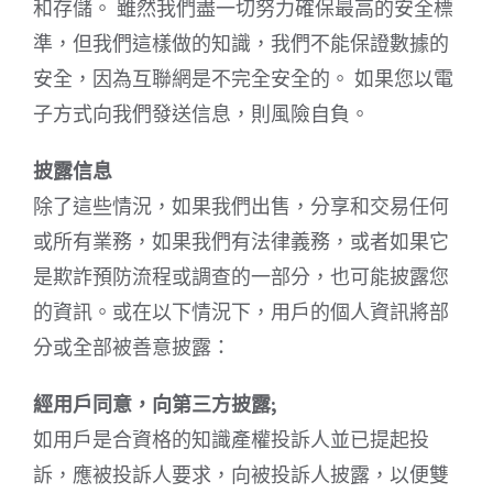
和存儲。 雖然我們盡一切努力確保最高的安全標
準，但我們這樣做的知識，我們不能保證數據的
安全，因為互聯網是不完全安全的。 如果您以電
子方式向我們發送信息，則風險自負。
披露信息
除了這些情況，如果我們出售，分享和交易任何
或所有業務，如果我們有法律義務，或者如果它
是欺詐預防流程或調查的一部分，也可能披露您
的資訊。或在以下情況下，用戶的個人資訊將部
分或全部被善意披露：
經用戶同意，向第三方披露;
如用戶是合資格的知識產權投訴人並已提起投
訴，應被投訴人要求，向被投訴人披露，以便雙