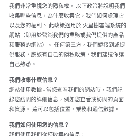
我們非常重視您的隱私權。 以下政策將說明我們
收集哪些信息，為什麼收集它，我們如何處理它
以及您的權利。 此政策適用於 火星樹雲端系統的
網站（即用於營銷我們的業務或我們提供的產品
和服務的網站）。 任何第三方，我們鏈接到或提
供服務，應該有自己的隱私政策，我們建議你讓
自己熟悉。
我們收集什麼信息？
網站使用數據 - 當您查看我們的網站時，我們記
錄您訪問的詳細信息，例如您查看或訪問的頁面
和資源。 這可以包括位置，業務和通信數據。
我們如何使用您的信息？
我們使用我們從您收集的信息：