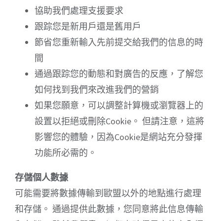
協助我們處理支援要求
跟踪您是新用戶還是舊用戶
節省您重新輸入先前提交給我們的信息的時
間
通過跟踪您的動態和對廣告的反應，了解您
如何找到我們來改進我們的營銷
如果您願意，可以調整計算機或瀏覽器上的
設置以拒絕或刪除Cookie。 但請注意，這將
影響您的體驗，因為Cookie是網站充分發揮
功能所必需的。
存儲個人數據
可能需要將數據傳輸到歐盟以外的地點進行處理
和存儲。 通過提供此數據，您同意將此信息傳輸