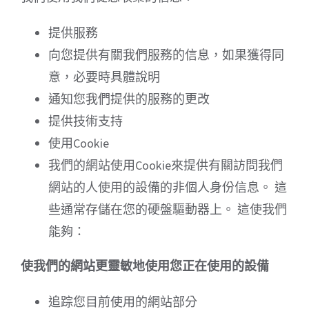
提供服務
向您提供有關我們服務的信息，如果獲得同
意，必要時具體說明
通知您我們提供的服務的更改
提供技術支持
使用Cookie
我們的網站使用Cookie來提供有關訪問我們
網站的人使用的設備的非個人身份信息。 這
些通常存儲在您的硬盤驅動器上。 這使我們
能夠：
使我們的網站更靈敏地使用您正在使用的設備
追踪您目前使用的網站部分