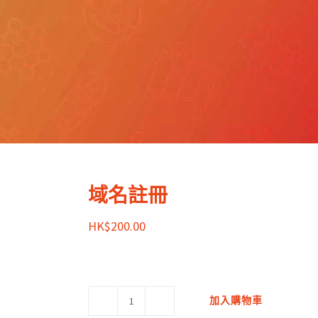
域名註冊
HK$
200.00
加入購物車
域