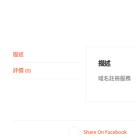
描述
描述
評價 (0)
域名註冊服務
關於
Share On Facebook