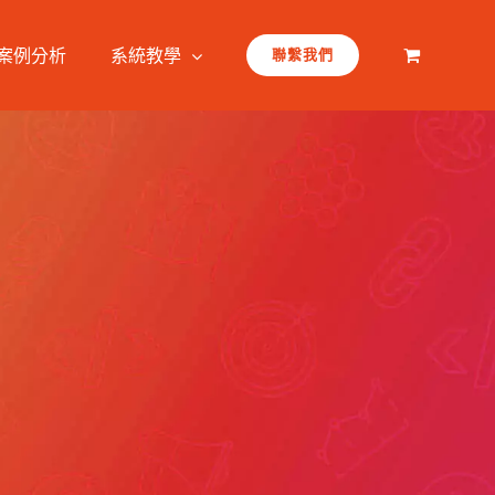
案例分析
系統教學
聯繫我們