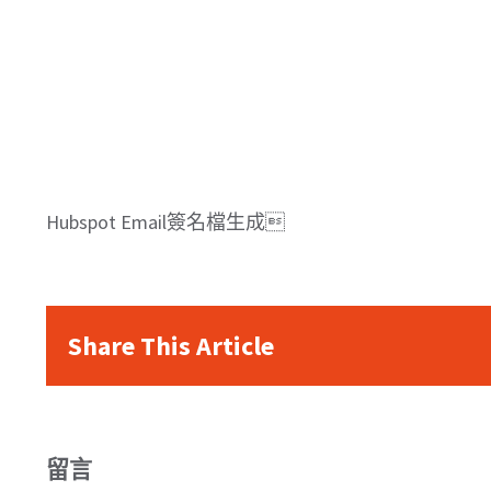
Hubspot Email簽名檔生成
Share This Article
留言