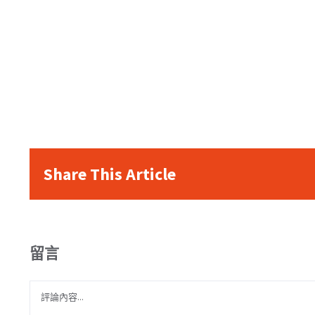
Share This Article
留言
Comment