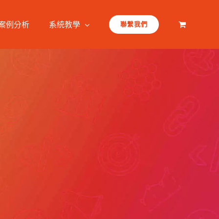
案例分析
系統教學
聯繫我們