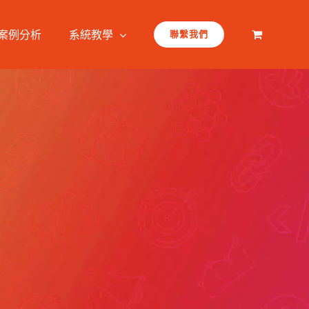
案例分析
系統教學
聯繫我們