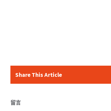
Share This Article
留言