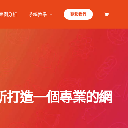
案例分析
系統教學
聯繫我們
的診所打造一個專業的網