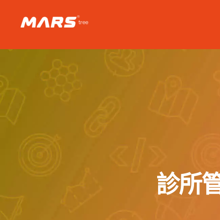
Skip
to
content
診所管理