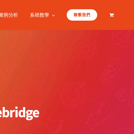
案例分析
系統教學
聯繫我們
ridge