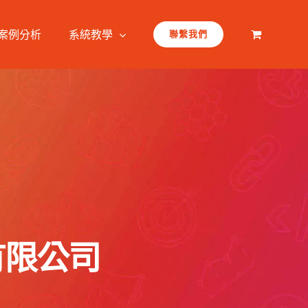
案例分析
系統教學
聯繫我們
技有限公司