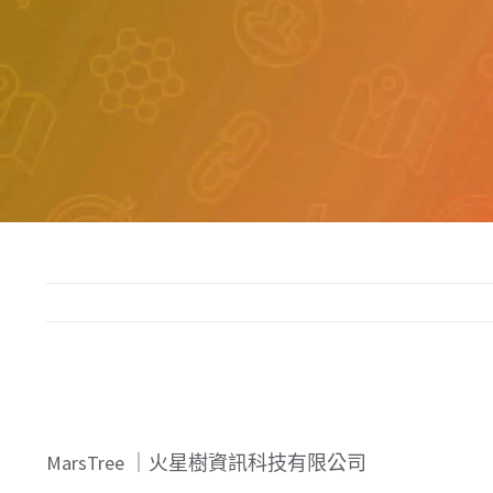
MarsTree ｜火星樹資訊科技有限公司