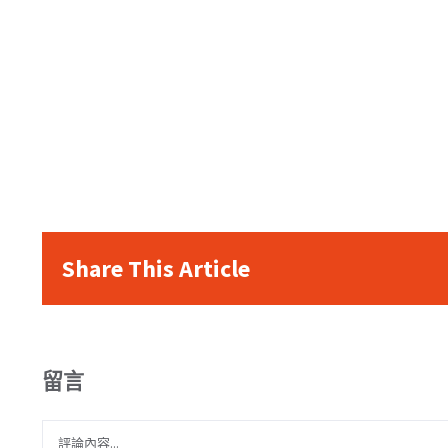
Share This Article
留言
Comment