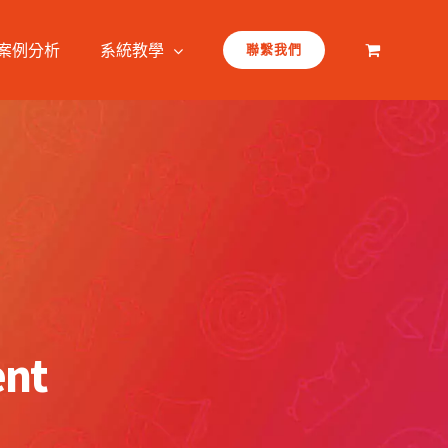
案例分析
系統教學
聯繫我們
ent