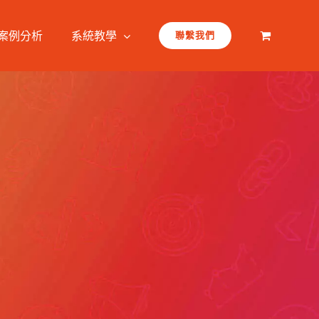
案例分析
系統教學
聯繫我們