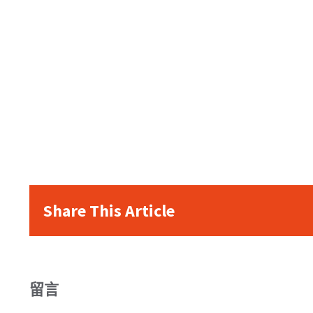
Share This Article
留言