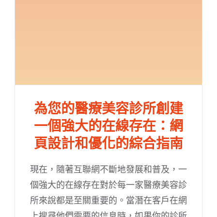
為您的醫療美容診所創建
一個強大的在線存在：網
頁設計和優化的綜合指南
現在，隨著互聯網不斷地發展和普及，一
個強大的在線存在對於每一家醫療美容診
所來說都是至關重要的。當潛在客戶在網
上搜尋他們需要的信息時，如果你的診所