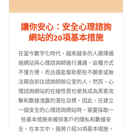
讓你安心：安全心理諮詢
網站的20項基本措施
在當今數字化時代，越來越多的人選擇通
過網站與心理諮詢師進行溝通，這種方式
不僅方便，而且還能幫助那些不願意或無
法親自前往諮詢師辦公室的人。然而，心
理諮詢網站的在線性質也使其成為黑客攻
擊和數據洩露的潛在目標。因此，在建立
一個安全的心理諮詢網站時，需要採取一
些基本措施來確保客戶的隱私和數據安
全。在本文中，我將介紹20項基本措施，