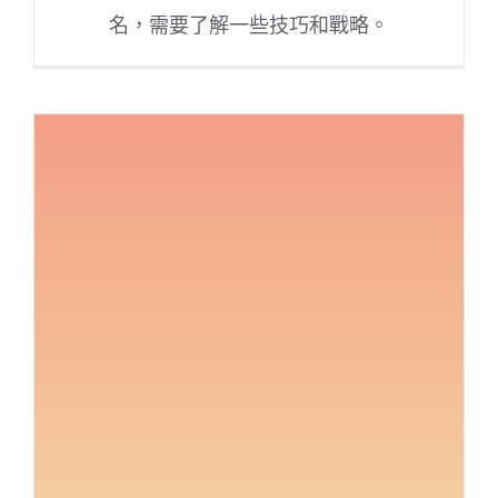
名，需要了解一些技巧和戰略。