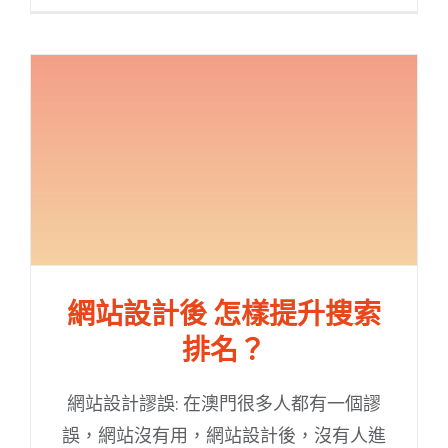
網站設計後 怎樣提升搜索
排名？
網站設計謬誤: 在澳門很多人都有一個謬
誤，網站沒有用，網站設計後，沒有人進