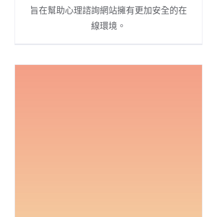
旨在幫助心理諮詢網站擁有更加安全的在
線環境。