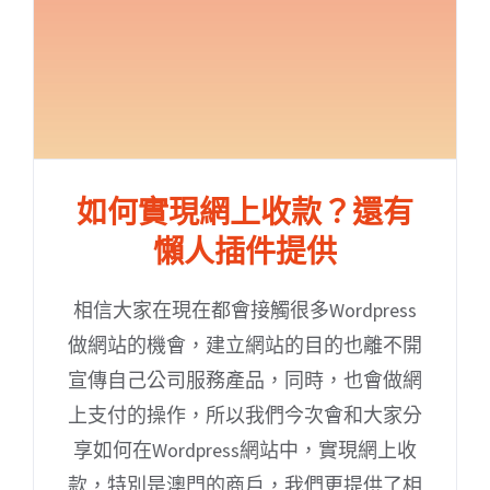
如何實現網上收款？還有
懶人插件提供
相信大家在現在都會接觸很多Wordpress
做網站的機會，建立網站的目的也離不開
宣傳自己公司服務產品，同時，也會做網
上支付的操作，所以我們今次會和大家分
享如何在Wordpress網站中，實現網上收
款，特別是澳門的商戶，我們更提供了相