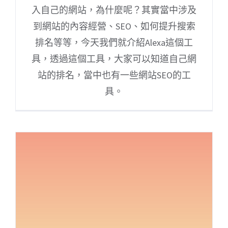
入自己的網站，為什麼呢？其實當中涉及
到網站的內容經營、SEO、如何提升搜索
排名等等，今天我們就介紹Alexa這個工
具，透過這個工具，大家可以知道自己網
站的排名，當中也有一些網站SEO的工
具。