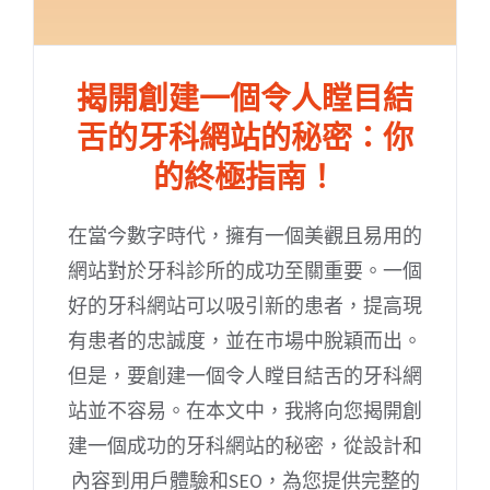
揭開創建一個令人瞠目結
舌的牙科網站的秘密：你
的終極指南！
在當今數字時代，擁有一個美觀且易用的
網站對於牙科診所的成功至關重要。一個
好的牙科網站可以吸引新的患者，提高現
有患者的忠誠度，並在市場中脫穎而出。
但是，要創建一個令人瞠目結舌的牙科網
站並不容易。在本文中，我將向您揭開創
建一個成功的牙科網站的秘密，從設計和
內容到用戶體驗和SEO，為您提供完整的