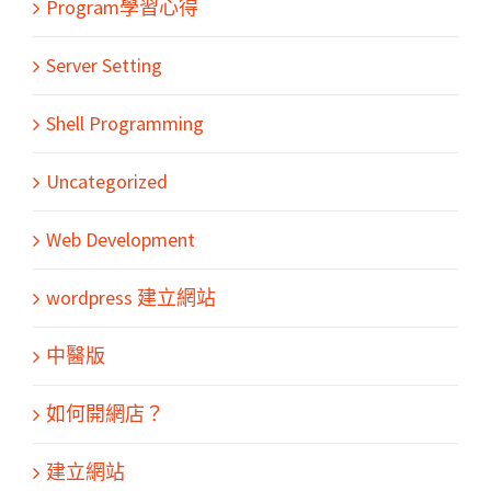
Program學習心得
Server Setting
Shell Programming
Uncategorized
Web Development
wordpress 建立網站
中醫版
如何開網店？
建立網站