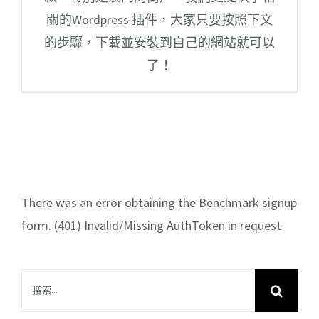
關的Wordpress 插件，大家只要按照下文
的步驟，下載並安裝到自己的網站就可以
了！
There was an error obtaining the Benchmark signup
form. (401) Invalid/Missing AuthToken in request
搜
索