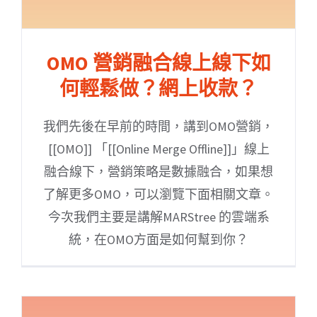
OMO 營銷融合線上線下如
何輕鬆做？網上收款？
我們先後在早前的時間，講到OMO營銷，
[[OMO]] 「[[Online Merge Offline]]」線上
融合線下，營銷策略是數據融合，如果想
了解更多OMO，可以瀏覽下面相關文章。
今次我們主要是講解MARStree 的雲端系
統，在OMO方面是如何幫到你？