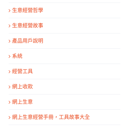
生意經營哲學
生意經營故事
產品用戶說明
系統
經營工具
網上收款
網上生意
網上生意經營手冊，工具故事大全