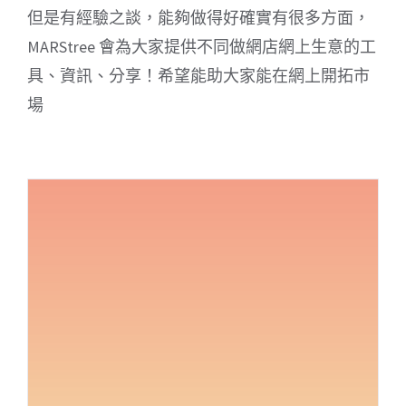
但是有經驗之談，能夠做得好確實有很多方面，
MARStree 會為大家提供不同做網店網上生意的工
具、資訊、分享！希望能助大家能在網上開拓市
場