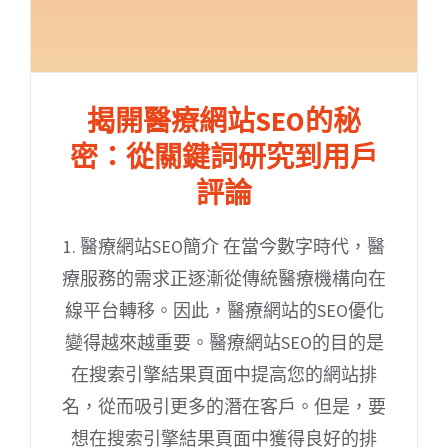
揭開醫療網站SEO的秘
密：從關鍵詞研究到用戶
評論
1. 醫療網站SEO簡介 在當今數字時代，醫
療服務的需求正逐漸從傳統醫療機構向在
線平台轉移。因此，醫療網站的SEO優化
變得越來越重要。醫療網站SEO的目的是
在搜索引擎結果頁面中提高您的網站排
名，從而吸引更多的潛在客戶。但是，要
想在搜索引擎結果頁面中獲得良好的排