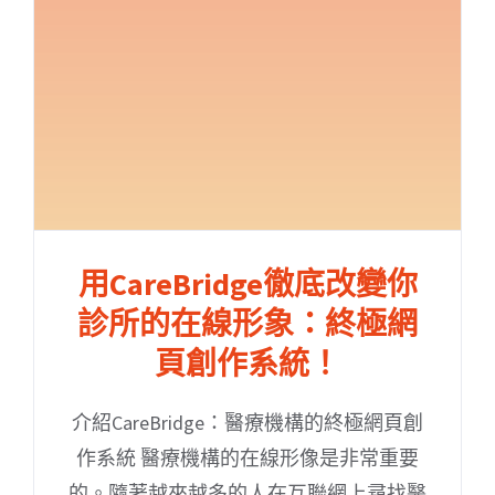
用CareBridge徹底改變你
診所的在線形象：終極網
頁創作系統！
介紹CareBridge：醫療機構的終極網頁創
作系統 醫療機構的在線形像是非常重要
的。隨著越來越多的人在互聯網上尋找醫