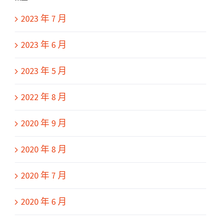
2023 年 7 月
2023 年 6 月
2023 年 5 月
2022 年 8 月
2020 年 9 月
2020 年 8 月
2020 年 7 月
2020 年 6 月