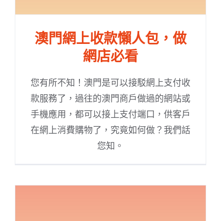
澳門網上收款懶人包，做
網店必看
您有所不知！澳門是可以接駁網上支付收
款服務了，過往的澳門商戶做過的網站或
手機應用，都可以接上支付端口，供客戶
在網上消費購物了，究竟如何做？我們話
您知。