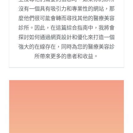
沒有一個具有吸引力和專業性的網站，那
麼他們很可能會轉而尋找其他的醫療美容
診所。因此，在這篇綜合指南中，我將會
探討如何通過網頁設計和優化來打造一個
強大的在線存在，同時為您的醫療美容診
所帶來更多的患者和收益。