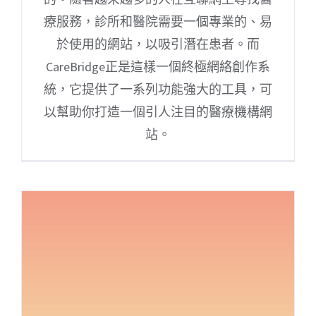
療服務，診所和醫院需要一個專業的、易
於使用的網站，以吸引潛在患者。而
CareBridge正是這樣一個終極網絡創作系
統，它提供了一系列功能強大的工具，可
以幫助你打造一個引人注目的醫療機構網
站。