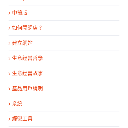
中醫版
如何開網店？
建立網站
生意經營哲學
生意經營故事
產品用戶說明
系統
經營工具