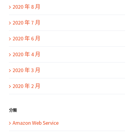
2020 年 8 月
2020 年 7 月
2020 年 6 月
2020 年 4 月
2020 年 3 月
2020 年 2 月
分類
Amazon Web Service