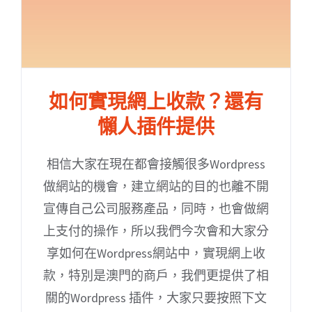
如何實現網上收款？還有
懶人插件提供
相信大家在現在都會接觸很多Wordpress
做網站的機會，建立網站的目的也離不開
宣傳自己公司服務產品，同時，也會做網
上支付的操作，所以我們今次會和大家分
享如何在Wordpress網站中，實現網上收
款，特別是澳門的商戶，我們更提供了相
關的Wordpress 插件，大家只要按照下文