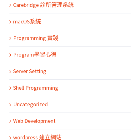
Carebridge 診所管理系統
macOS系統
Programming 實踐
Program學習心得
Server Setting
Shell Programming
Uncategorized
Web Development
wordpress 建立網站