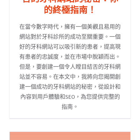
的終極指南！
在當今數字時代，擁有一個美觀且易用的
網站對於牙科診所的成功至關重要。一個
好的牙科網站可以吸引新的患者，提高現
有患者的忠誠度，並在市場中脫穎而出。
但是，要創建一個令人瞠目結舌的牙科網
站並不容易。在本文中，我將向您揭開創
建一個成功的牙科網站的秘密，從設計和
內容到用戶體驗和SEO，為您提供完整的
指南。