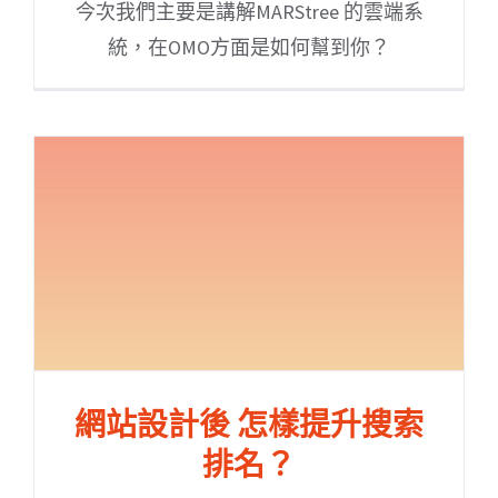
今次我們主要是講解MARStree 的雲端系
統，在OMO方面是如何幫到你？
網站設計後 怎樣提升搜索
排名？