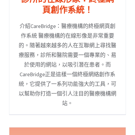
頁創作系統！
介紹CareBridge：醫療機構的終極網頁創
作系統 醫療機構的在線形像是非常重要
的。隨著越來越多的人在互聯網上尋找醫
療服務，診所和醫院需要一個專業的、易
於使用的網站，以吸引潛在患者。而
CareBridge正是這樣一個終極網絡創作系
統，它提供了一系列功能強大的工具，可
以幫助你打造一個引人注目的醫療機構網
站。