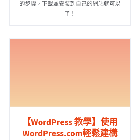
的步驟，下載並安裝到自己的網站就可以
了！
【WordPress 教學】使用
WordPress.com輕鬆建構