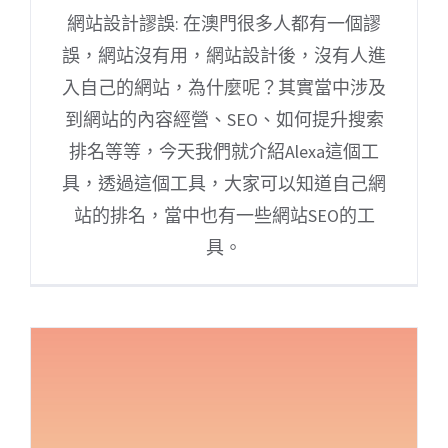
網站設計謬誤: 在澳門很多人都有一個謬
誤，網站沒有用，網站設計後，沒有人進
入自己的網站，為什麼呢？其實當中涉及
到網站的內容經營、SEO、如何提升搜索
排名等等，今天我們就介紹Alexa這個工
具，透過這個工具，大家可以知道自己網
站的排名，當中也有一些網站SEO的工
具。