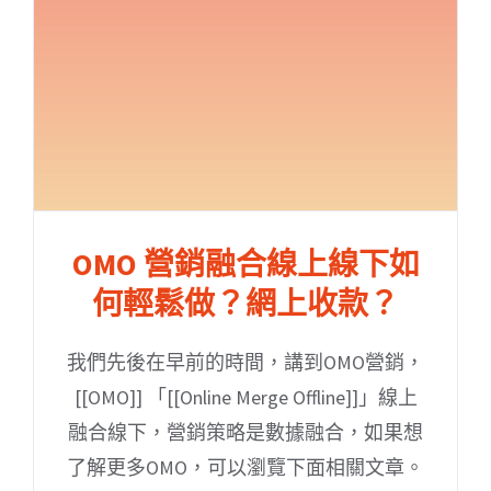
OMO 營銷融合線上線下如
何輕鬆做？網上收款？
我們先後在早前的時間，講到OMO營銷，
[[OMO]] 「[[Online Merge Offline]]」線上
融合線下，營銷策略是數據融合，如果想
了解更多OMO，可以瀏覽下面相關文章。