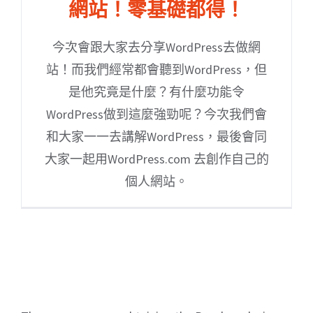
網站！零基礎都得！
今次會跟大家去分享WordPress去做網
站！而我們經常都會聽到WordPress，但
是他究竟是什麼？有什麼功能令
WordPress做到這麼強勁呢？今次我們會
和大家一一去講解WordPress，最後會同
大家一起用WordPress.com 去創作自己的
個人網站。