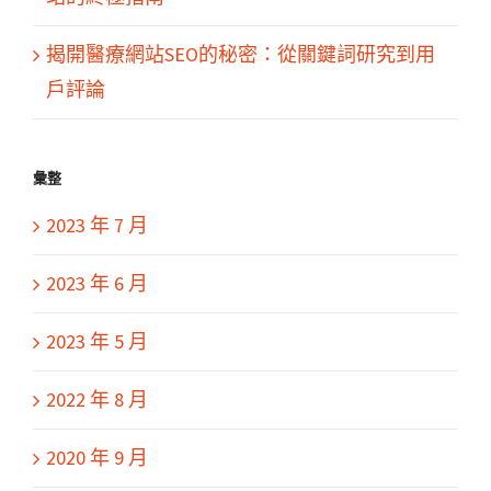
揭開醫療網站SEO的秘密：從關鍵詞研究到用
戶評論
彙整
2023 年 7 月
2023 年 6 月
2023 年 5 月
2022 年 8 月
2020 年 9 月