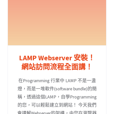
LAMP Webserver 安裝！
網站訪問流程全面講！
在Programming 行業中 LAMP 不是一盞
燈，而是一堆軟件(software bundle)的簡
稱，透過這個LAMP，自學Programming
的您，可以輕鬆建立到網站！ 今天我們
會講解Webserver的架構，由您在瀏覽器