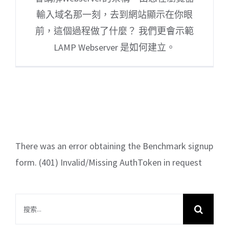
輸入域名那一刻，去到網站顯示在你眼
前，這個過程做了什麼？ 我們更會示範
LAMP Webserver 是如何建立。
There was an error obtaining the Benchmark signup
form. (401) Invalid/Missing AuthToken in request
搜
索