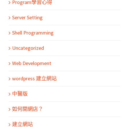
Program學習心得
Server Setting
Shell Programming
Uncategorized
Web Development
wordpress 建立網站
中醫版
如何開網店？
建立網站