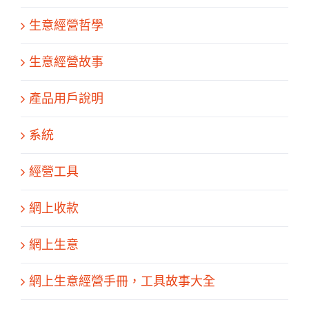
生意經營哲學
生意經營故事
產品用戶說明
系統
經營工具
網上收款
網上生意
網上生意經營手冊，工具故事大全