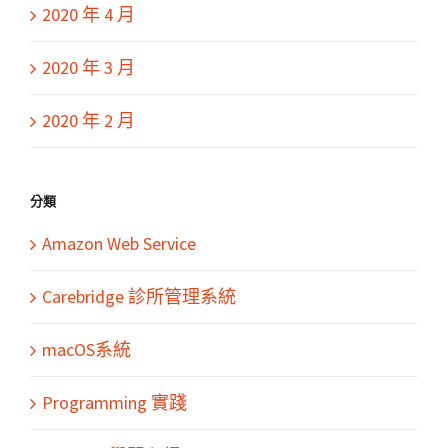
2020 年 4 月
2020 年 3 月
2020 年 2 月
分類
Amazon Web Service
Carebridge 診所管理系統
macOS系統
Programming 實踐