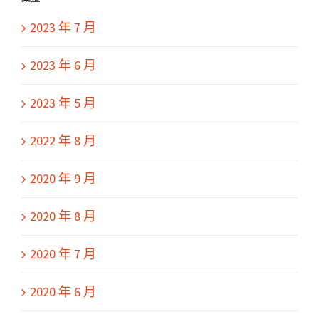
2023 年 7 月
2023 年 6 月
2023 年 5 月
2022 年 8 月
2020 年 9 月
2020 年 8 月
2020 年 7 月
2020 年 6 月