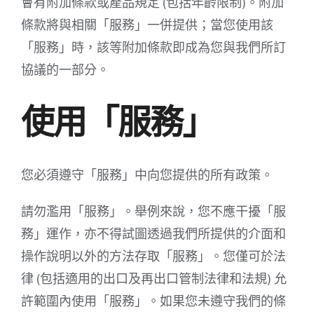
會有附加條款或產品規定 (包括年齡限制)。附加
條款將與相關「服務」一併提供；當您使用該
「服務」時，該等附加條款即成為您與我們所訂
協議的一部分。
使用「服務」
您必須遵守「服務」中向您提供的所有政策。
請勿濫用「服務」。舉例來說，您不應干擾「服
務」運作，亦不得試圖透過我們所提供的介面和
操作說明以外的方法存取「服務」。您僅可於法
律 (包括適用的出口及再出口管制法律和法規) 允
許範圍內使用「服務」。如果您未遵守我們的條