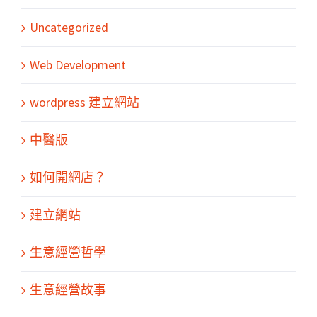
Uncategorized
Web Development
wordpress 建立網站
中醫版
如何開網店？
建立網站
生意經營哲學
生意經營故事