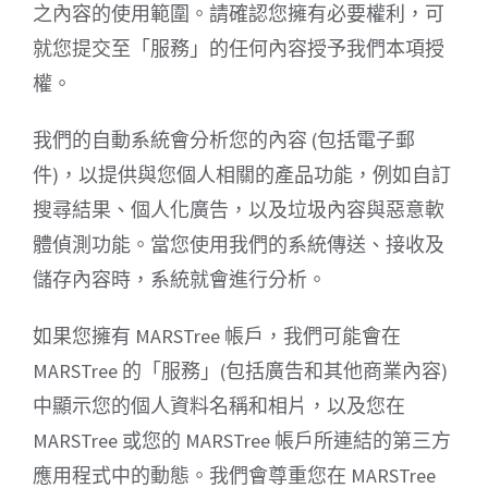
之內容的使用範圍。請確認您擁有必要權利，可
就您提交至「服務」的任何內容授予我們本項授
權。
我們的自動系統會分析您的內容 (包括電子郵
件)，以提供與您個人相關的產品功能，例如自訂
搜尋結果、個人化廣告，以及垃圾內容與惡意軟
體偵測功能。當您使用我們的系統傳送、接收及
儲存內容時，系統就會進行分析。
如果您擁有 MARSTree 帳戶，我們可能會在
MARSTree 的「服務」(包括廣告和其他商業內容)
中顯示您的個人資料名稱和相片，以及您在
MARSTree 或您的 MARSTree 帳戶所連結的第三方
應用程式中的動態。我們會尊重您在 MARSTree