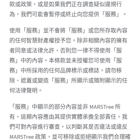
款或政策，或是如果我們正在調查疑似違規行
為，我們可能會暫停或終止向您提供「服務」。
使用「服務」並不會將「服務」或您所存取內容
的任何智慧財產權授予您。除非相關內容的擁有
者同意或法律允許，否則您一律不得使用「服
務」中的內容。本條款並未授權您可使用「服
務」中所採用的任何品牌標示或標誌。請勿移
除、遮蓋或變造「服務」所顯示或隨附顯示的任
何法律聲明。
「服務」中顯示的部分內容並非 MARSTree 所
有，這類內容應由其提供實體承擔全部責任。我
們可對內容進行審查，以判斷其是否違法或違反
MARSTree 政策，並可移除或拒絕顯示我們合理確