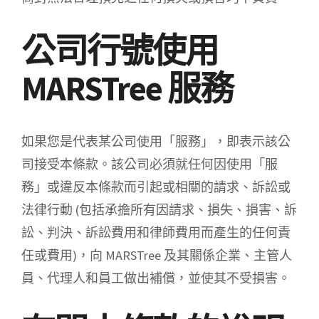
公司行號使用
MARSTree 服務
如果您是代表某公司使用「服務」，即表示該公
司接受本條款。該公司必須就任何因使用「服
務」或違反本條款而引起或相關的請求、訴訟或
法律行動 (包括承擔所有因請求、損失、損害、訴
訟、判決、訴訟費用和律師費用而產生的任何責
任或費用)，向 MARSTree 及其關係企業、主管人
員、代理人和員工做出補償，並使其不受損害。