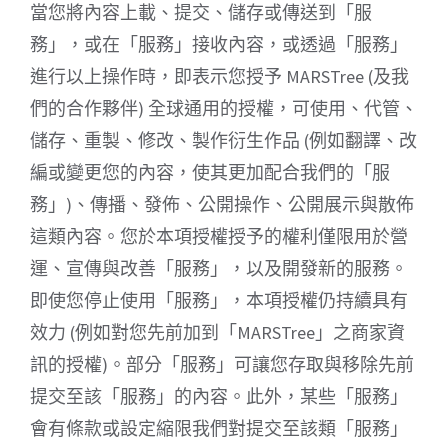
當您將內容上載、提交、儲存或傳送到「服
務」，或在「服務」接收內容，或透過「服務」
進行以上操作時，即表示您授予 MARSTree (及我
們的合作夥伴) 全球通用的授權，可使用、代管、
儲存、重製、修改、製作衍生作品 (例如翻譯、改
編或變更您的內容，使其更加配合我們的「服
務」)、傳播、發佈、公開操作、公開展示與散佈
這類內容。您於本項授權授予的權利僅限用於營
運、宣傳與改善「服務」，以及開發新的服務。
即使您停止使用「服務」，本項授權仍持續具有
效力 (例如對您先前加到「MARSTree」之商家資
訊的授權)。部分「服務」可讓您存取與移除先前
提交至該「服務」的內容。此外，某些「服務」
會有條款或設定縮限我們對提交至該類「服務」