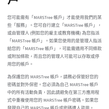
您可能需有「MARSTree 帳戶」才能使用我們的某
些「服務」。您可自行建立「MARSTree 帳戶」，
或由管理人 (例如您的雇主或教育機構) 為您指派
「MARSTree 帳戶」。如果您使用的是管理人指派
給您的「MARSTree 帳戶」，可能需適用不同條款
或附加條款，而且您的管理人可能可以存取或停
用您的帳戶。
為保護您的 MARSTree 帳戶，請務必保管好您的
密碼並對外保密。您必須為自己 MARSTree 帳戶
中的所有活動負責，因此請避免在第三方應用程
式中重複使用您的 MARSTree 帳戶密碼。如果您
發現自己的 MARSTree 帳戶或密碼遭人盜用。