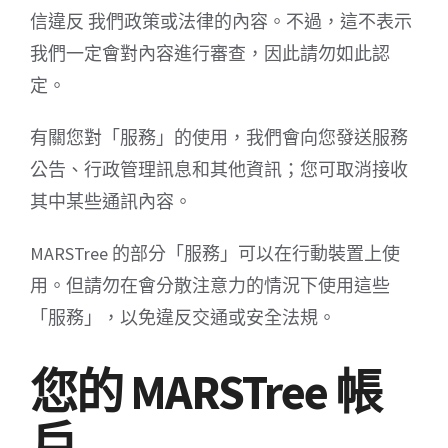
信違反 我們政策或法律的內容。不過，這不表示
我們一定會對內容進行審查，因此請勿如此認
定。
有關您對「服務」的使用，我們會向您發送服務
公告、行政管理訊息和其他資訊；您可取消接收
其中某些通訊內容。
MARSTree 的部分「服務」可以在行動裝置上使
用。但請勿在會分散注意力的情況下使用這些
「服務」，以免違反交通或安全法規。
您的 MARSTree 帳
戶