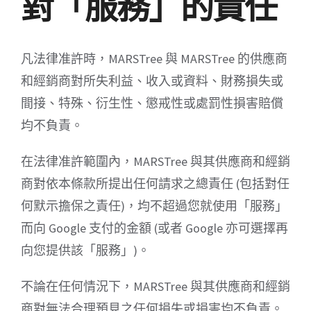
對「服務」的責任
凡法律准許時，MARSTree 與 MARSTree 的供應商
和經銷商對所失利益、收入或資料、財務損失或
間接、特殊、衍生性、懲戒性或處罰性損害賠償
均不負責。
在法律准許範圍內，MARSTree 與其供應商和經銷
商對依本條款所提出任何請求之總責任 (包括對任
何默示擔保之責任)，均不超過您就使用「服務」
而向 Google 支付的金額 (或者 Google 亦可選擇再
向您提供該「服務」)。
不論在任何情況下，MARSTree 與其供應商和經銷
商對無法合理預見之任何損失或損害均不負責。