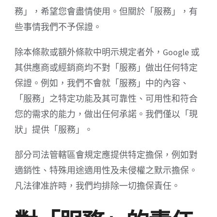
務」，希望您會盡情使用。但關於「服務」，有
些事情我們不予保證。
除本條款或額外條款中明示規定者外，Google 或
其供應商或經銷商均不對「服務」做出任何特定
保證。例如，我們不會就「服務」中的內容、
「服務」之特定功能及其可靠性、可用性和符合
您的需求的能力，做出任何承諾。我們僅以「現
狀」提供「服務」。
部分司法管轄區會規定應提供特定擔保，例如對
適銷性、特殊用途適用性及未侵權之默示擔保。
凡法律准許時，我們均排除一切擔保責任。