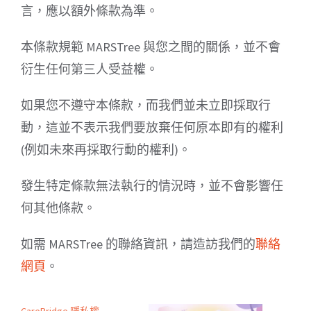
言，應以額外條款為準。
本條款規範 MARSTree 與您之間的關係，並不會
衍生任何第三人受益權。
如果您不遵守本條款，而我們並未立即採取行
動，這並不表示我們要放棄任何原本即有的權利
(例如未來再採取行動的權利)。
發生特定條款無法執行的情況時，並不會影響任
何其他條款。
如需 MARSTree 的聯絡資訊，請造訪我們的
聯絡
網頁
。