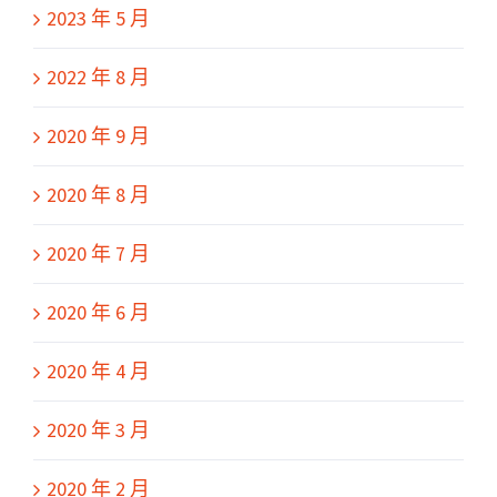
2023 年 5 月
2022 年 8 月
2020 年 9 月
2020 年 8 月
2020 年 7 月
2020 年 6 月
2020 年 4 月
2020 年 3 月
2020 年 2 月