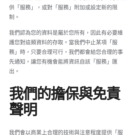
供「服務」，或對「服務」附加或設定新的限
制。
我們認為您的資料是屬於您所有，因此有必要維
護您對這類資料的存取。當我們中止某項「服
務」時，只要合理可行，我們都會給您合理的事
先通知，讓您有機會能將資訊自該「服務」匯
出。
我們的擔保與免責
聲明
我們會以商業上合理的技術與注意程度提供「服