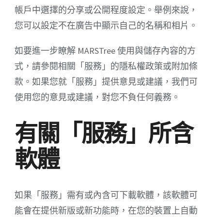
帳戶中選擇的分享或公開程度設定。舉例來說，
您可以設定不在廣告中顯示自己的名稱和相片。
如要進一步瞭解 MARSTree 使用與儲存內容的方
式，請參閱相關「服務」的隱私權政策或附加條
款。如果您就「服務」提供意見或建議，我們可
使用您的意見或建議，對您不負任何義務。
有關「服務」所含
軟體
如果「服務」需有或內含可下載軟體，該軟體可
能會在提供新版或新功能時，在您的裝置上自動