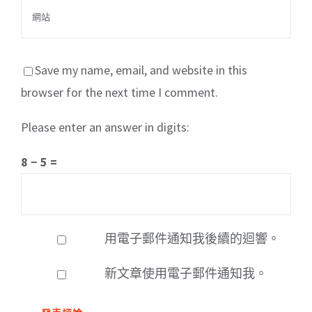
Save my name, email, and website in this
browser for the next time I comment.
Please enter an answer in digits:
8 − 5 =
用電子郵件通知我後續的迴響。
新文章使用電子郵件通知我。