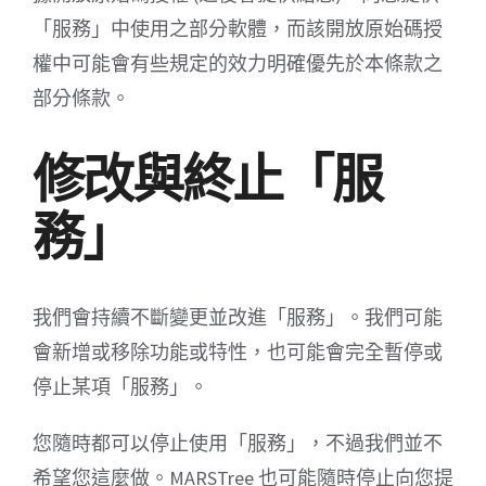
「服務」中使用之部分軟體，而該開放原始碼授
權中可能會有些規定的效力明確優先於本條款之
部分條款。
修改與終止「服
務」
我們會持續不斷變更並改進「服務」。我們可能
會新增或移除功能或特性，也可能會完全暫停或
停止某項「服務」。
您隨時都可以停止使用「服務」，不過我們並不
希望您這麼做。MARSTree 也可能隨時停止向您提