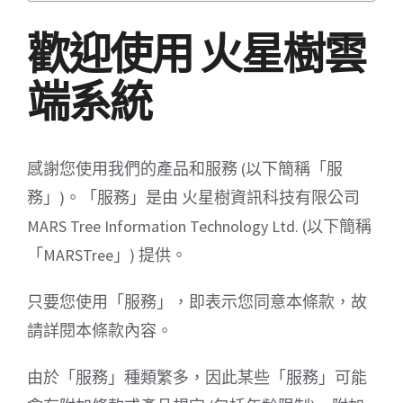
歡迎使用 火星樹雲
端系統
感謝您使用我們的產品和服務 (以下簡稱「服
務」)。「服務」是由 火星樹資訊科技有限公司
MARS Tree Information Technology Ltd. (以下簡稱
「MARSTree」) 提供。
只要您使用「服務」，即表示您同意本條款，故
請詳閱本條款內容。
由於「服務」種類繁多，因此某些「服務」可能