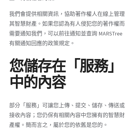
我們會提供相關資訊，協助著作權人在線上管理
其智慧財產。如果您認為有人侵犯您的著作權而
需要通知我們，可以前往通知並查詢 MARSTree
有關通知回應的政策規定。
您儲存在「服務」
中的內容
部分「服務」可讓您上傳、提交、儲存、傳送或
接收內容；您仍保有相關內容中您擁有的智慧財
產權。簡而言之，屬於您的依舊是您的。