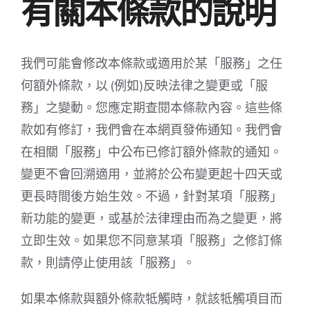
有關本條款的說明
我們可能會修改本條款或適用於某「服務」之任
何額外條款，以 (例如)反映法律之變更或「服
務」之變動。您應定期查閱本條款內容。這些條
款如有修訂，我們會在本網頁發佈通知。我們會
在相關「服務」中公布已修訂額外條款的通知。
變更不會回溯適用，並將於公布變更起十四天或
更長時間後方始生效。不過，針對某項「服務」
新功能的變更，或基於法律理由而為之變更，將
立即生效。如果您不同意某項「服務」之修訂條
款，則請停止使用該「服務」。
如果本條款與額外條款牴觸時，就該牴觸項目而