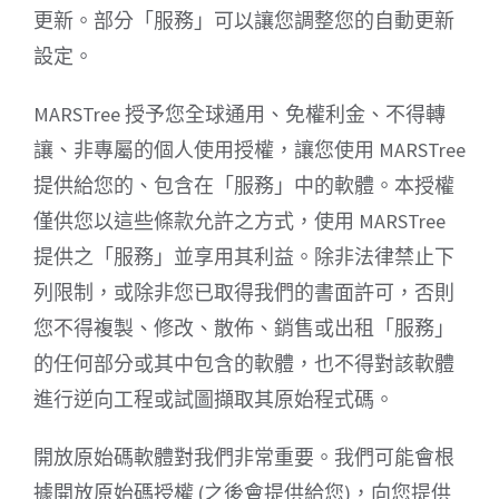
更新。部分「服務」可以讓您調整您的自動更新
設定。
MARSTree 授予您全球通用、免權利金、不得轉
讓、非專屬的個人使用授權，讓您使用 MARSTree
提供給您的、包含在「服務」中的軟體。本授權
僅供您以這些條款允許之方式，使用 MARSTree
提供之「服務」並享用其利益。除非法律禁止下
列限制，或除非您已取得我們的書面許可，否則
您不得複製、修改、散佈、銷售或出租「服務」
的任何部分或其中包含的軟體，也不得對該軟體
進行逆向工程或試圖擷取其原始程式碼。
開放原始碼軟體對我們非常重要。我們可能會根
據開放原始碼授權 (之後會提供給您)，向您提供