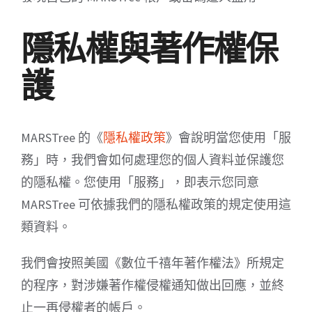
隱私權與著作權保
護
MARSTree 的《
隱私權政策
》會說明當您使用「服
務」時，我們會如何處理您的個人資料並保護您
的隱私權。您使用「服務」，即表示您同意
MARSTree 可依據我們的隱私權政策的規定使用這
類資料。
我們會按照美國《數位千禧年著作權法》所規定
的程序，對涉嫌著作權侵權通知做出回應，並終
止一再侵權者的帳戶。