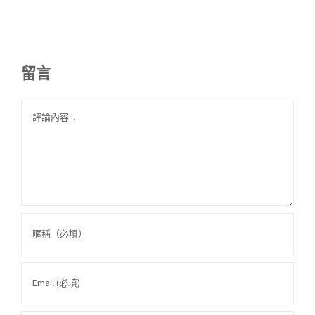
留言
Comment