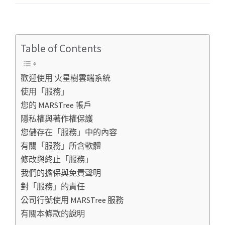
Table of Contents
歡迎使用 火星樹雲端系統
使用「服務」
您的 MARSTree 帳戶
隱私權與著作權保護
您儲存在「服務」中的內容
有關「服務」所含軟體
修改與終止「服務」
我們的擔保與免責聲明
對「服務」的責任
公司行號使用 MARSTree 服務
有關本條款的說明