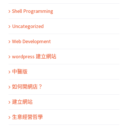
Shell Programming
Uncategorized
Web Development
wordpress 建立網站
中醫版
如何開網店？
建立網站
生意經營哲學