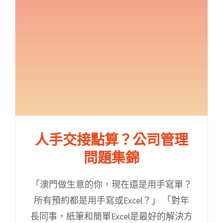
人手交接點算？公司管理
問題集錦
「澳門做生意的你，現在還是用手寫單？
所有預約都是用手寫或Excel？」 「對年
長同事，紙筆和簡單Excel是最好的解決方