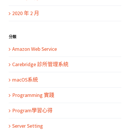
2020 年 2 月
分類
Amazon Web Service
Carebridge 診所管理系統
macOS系統
Programming 實踐
Program學習心得
Server Setting