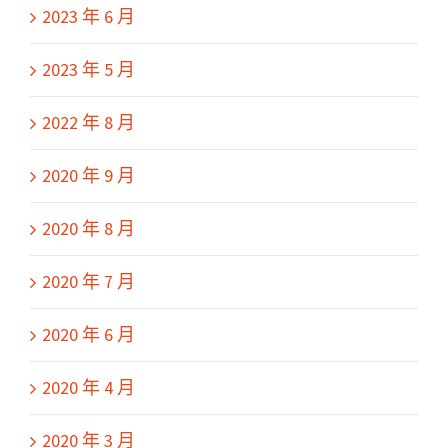
2023 年 6 月
2023 年 5 月
2022 年 8 月
2020 年 9 月
2020 年 8 月
2020 年 7 月
2020 年 6 月
2020 年 4 月
2020 年 3 月