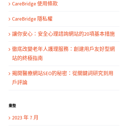
CareBridge 使用條款
CareBridge 隱私權
讓你安心：安全心理諮詢網站的20項基本措施
徹底改變老年人護理服務：創建用戶友好型網
站的終極指南
揭開醫療網站SEO的秘密：從關鍵詞研究到用
戶評論
彙整
2023 年 7 月