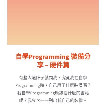
自學Programming 裝備分
享 – 硬件篇
有些人這陣子就問我，究竟我在自學
Programming時，自己用了什麼裝備呢？
我自學Programming應該看什麼的書籍
呢？我今次一一列出我自己的裝備。