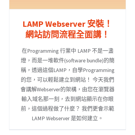
LAMP Webserver 安裝！
網站訪問流程全面講！
在Programming 行業中 LAMP 不是一盞
燈，而是一堆軟件(software bundle)的簡
稱，透過這個LAMP，自學Programming
的您，可以輕鬆建立到網站！ 今天我們
會講解Webserver的架構，由您在瀏覽器
輸入域名那一刻，去到網站顯示在你眼
前，這個過程做了什麼？ 我們更會示範
LAMP Webserver 是如何建立。