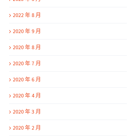
2022 年 8 月
2020 年 9 月
2020 年 8 月
2020 年 7 月
2020 年 6 月
2020 年 4 月
2020 年 3 月
2020 年 2 月