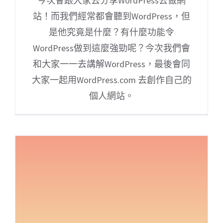
今次會跟大家去分享WordPress去做網
站！而我們經常都會聽到WordPress，但
是他究竟是什麼？有什麼功能令
WordPress做到這麼強勁呢？今次我們會
和大家一一去講解WordPress，最後會同
大家一起用WordPress.com 去創作自己的
個人網站。