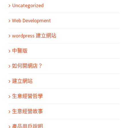
Uncategorized
Web Development
wordpress 建立網站
中醫版
如何開網店？
建立網站
生意經營哲學
生意經營故事
產品用戶說明