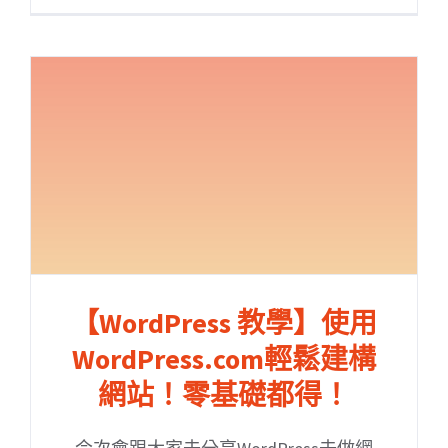
【WordPress 教學】使用
WordPress.com輕鬆建構
網站！零基礎都得！