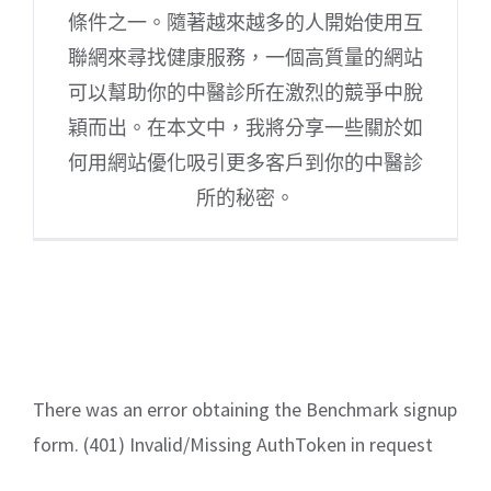
條件之一。隨著越來越多的人開始使用互
聯網來尋找健康服務，一個高質量的網站
可以幫助你的中醫診所在激烈的競爭中脫
穎而出。在本文中，我將分享一些關於如
何用網站優化吸引更多客戶到你的中醫診
所的秘密。
There was an error obtaining the Benchmark signup
form. (401) Invalid/Missing AuthToken in request