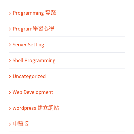
Programming 實踐
Program學習心得
Server Setting
Shell Programming
Uncategorized
Web Development
wordpress 建立網站
中醫版