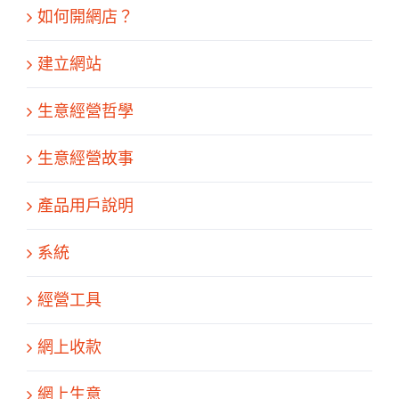
如何開網店？
建立網站
生意經營哲學
生意經營故事
產品用戶說明
系統
經營工具
網上收款
網上生意