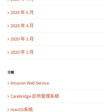
2020 年 6 月
2020 年 4 月
2020 年 3 月
2020 年 2 月
分類
Amazon Web Service
Carebridge 診所管理系統
macOS系統