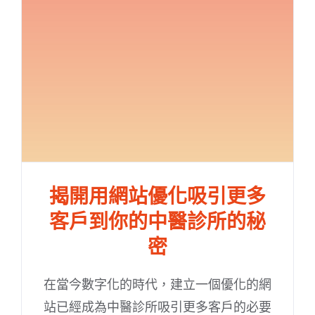
揭開用網站優化吸引更多
客戶到你的中醫診所的秘
密
在當今數字化的時代，建立一個優化的網
站已經成為中醫診所吸引更多客戶的必要