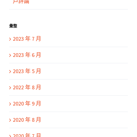
戶評論
彙整
2023 年 7 月
2023 年 6 月
2023 年 5 月
2022 年 8 月
2020 年 9 月
2020 年 8 月
2020 年 7 月