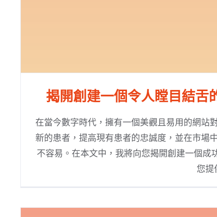
揭開創建一個令人瞠目結舌
在當今數字時代，擁有一個美觀且易用的網站
新的患者，提高現有患者的忠誠度，並在市場
不容易。在本文中，我將向您揭開創建一個成功
您提