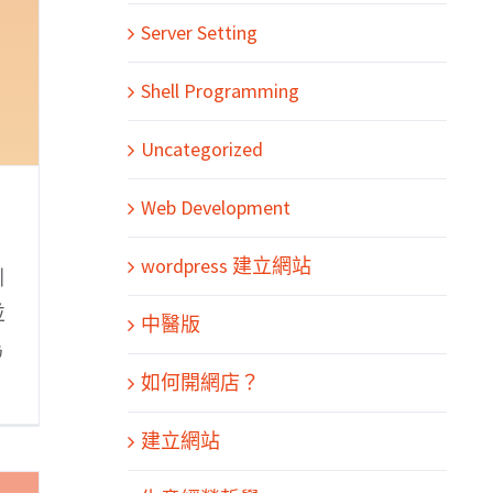
Server Setting
Shell Programming
Uncategorized
Web Development
wordpress 建立網站
引
並
中醫版
為
如何開網店？
建立網站