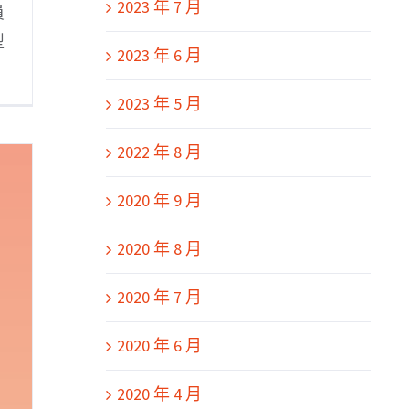
2023 年 7 月
員
型
2023 年 6 月
2023 年 5 月
2022 年 8 月
2020 年 9 月
2020 年 8 月
2020 年 7 月
2020 年 6 月
2020 年 4 月