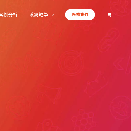
案例分析
系統教學
聯繫我們