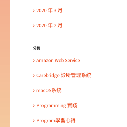
2020 年 3 月
2020 年 2 月
分類
Amazon Web Service
Carebridge 診所管理系統
macOS系統
Programming 實踐
Program學習心得