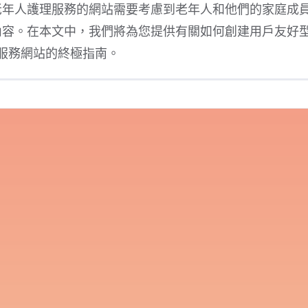
老年人護理服務的網站需要考慮到老年人和他們的家庭成
內容。在本文中，我們將為您提供有關如何創建用戶友好
服務網站的終極指南。