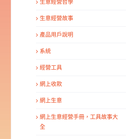
生意經營哲學
生意經營故事
產品用戶說明
系統
經營工具
網上收款
網上生意
網上生意經營手冊，工具故事大
全