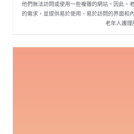
他們無法訪問或使用一些複雜的網站。因此，
的需求，並提供易於使用、易於訪問的界面和
老年人護理