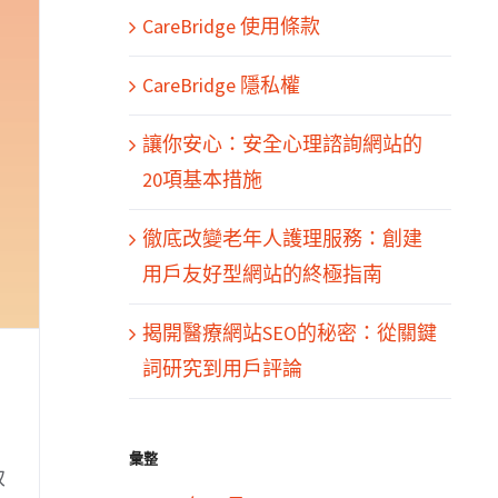
CareBridge 使用條款
CareBridge 隱私權
讓你安心：安全心理諮詢網站的
20項基本措施
徹底改變老年人護理服務：創建
用戶友好型網站的終極指南
揭開醫療網站SEO的秘密：從關鍵
詞研究到用戶評論
彙整
致