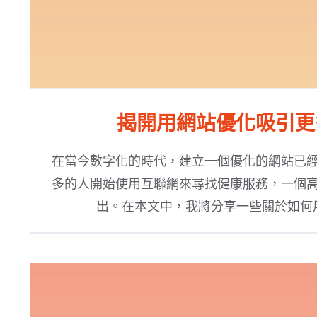
揭開用網站優化吸引更
在當今數字化的時代，建立一個優化的網站已
多的人開始使用互聯網來尋找健康服務，一個
出。在本文中，我將分享一些關於如何