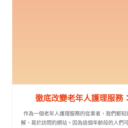
徹底改變老年人護理服務
作為一個老年人護理服務的從業者，我們都知
解、易於訪問的網站。因為這個年齡段的人們