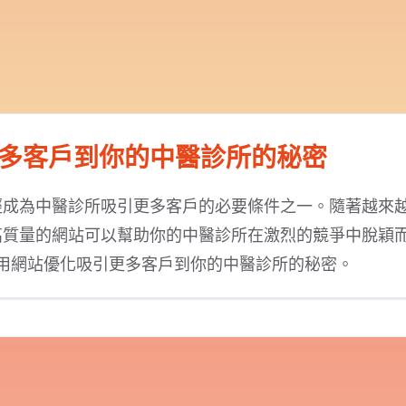
多客戶到你的中醫診所的秘密
經成為中醫診所吸引更多客戶的必要條件之一。隨著越來
高質量的網站可以幫助你的中醫診所在激烈的競爭中脫穎
用網站優化吸引更多客戶到你的中醫診所的秘密。