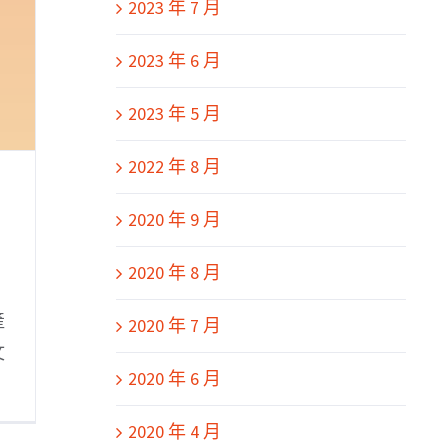
2023 年 7 月
2023 年 6 月
2023 年 5 月
2022 年 8 月
2020 年 9 月
2020 年 8 月
產
2020 年 7 月
文
2020 年 6 月
2020 年 4 月