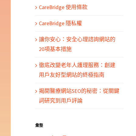
CareBridge 使用條款
CareBridge 隱私權
讓你安心：安全心理諮詢網站的
20項基本措施
徹底改變老年人護理服務：創建
用戶友好型網站的終極指南
揭開醫療網站SEO的秘密：從關鍵
詞研究到用戶評論
彙整