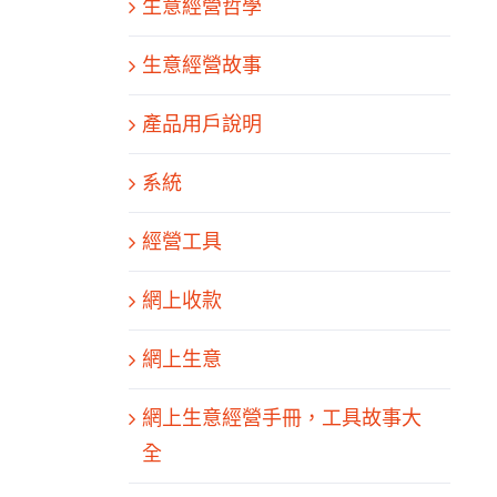
生意經營哲學
生意經營故事
產品用戶說明
系統
經營工具
網上收款
網上生意
網上生意經營手冊，工具故事大
全