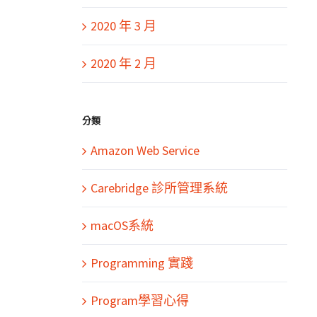
2020 年 3 月
2020 年 2 月
分類
Amazon Web Service
Carebridge 診所管理系統
macOS系統
Programming 實踐
Program學習心得