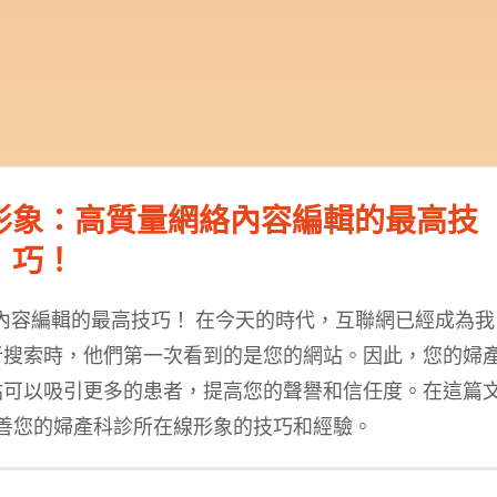
形象：高質量網絡內容編輯的最高技
巧！
內容編輯的最高技巧！ 在今天的時代，互聯網已經成為我
者搜索時，他們第一次看到的是您的網站。因此，您的婦
站可以吸引更多的患者，提高您的聲譽和信任度。在這篇
善您的婦產科診所在線形象的技巧和經驗。