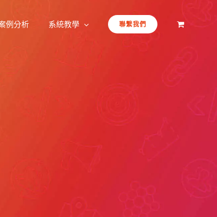
案例分析
系統教學
聯繫我們