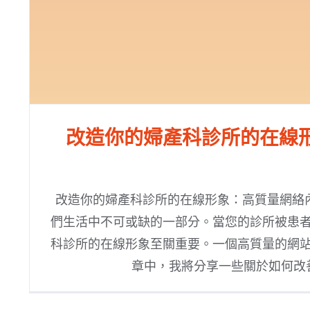
改造你的婦產科診所的在線
改造你的婦產科診所的在線形象：高質量網絡
們生活中不可或缺的一部分。當您的診所被患
科診所的在線形象至關重要。一個高質量的網
章中，我將分享一些關於如何改