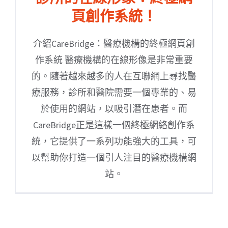
頁創作系統！
介紹CareBridge：醫療機構的終極網頁創
作系統 醫療機構的在線形像是非常重要
的。隨著越來越多的人在互聯網上尋找醫
療服務，診所和醫院需要一個專業的、易
於使用的網站，以吸引潛在患者。而
CareBridge正是這樣一個終極網絡創作系
統，它提供了一系列功能強大的工具，可
以幫助你打造一個引人注目的醫療機構網
站。