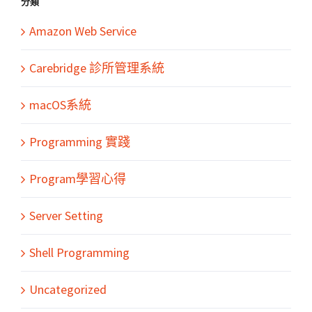
分類
Amazon Web Service
Carebridge 診所管理系統
macOS系統
Programming 實踐
Program學習心得
Server Setting
Shell Programming
Uncategorized