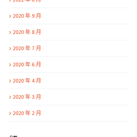
2020 年 9 月
2020 年 8 月
2020 年 7 月
2020 年 6 月
2020 年 4 月
2020 年 3 月
2020 年 2 月