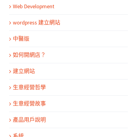
Web Development
wordpress 建立網站
中醫版
如何開網店？
建立網站
生意經營哲學
生意經營故事
產品用戶說明
系統