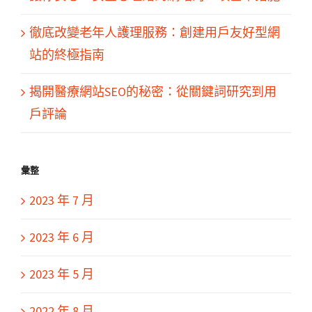
徹底改變老年人護理服務：創建用戶友好型網
站的終極指南
揭開醫療網站SEO的秘密：從關鍵詞研究到用
戶評論
彙整
2023 年 7 月
2023 年 6 月
2023 年 5 月
2022 年 8 月