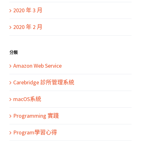
2020 年 3 月
2020 年 2 月
分類
Amazon Web Service
Carebridge 診所管理系統
macOS系統
Programming 實踐
Program學習心得