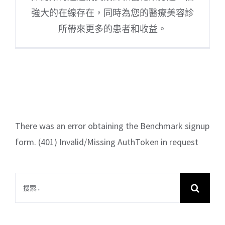
強大的在線存在，同時為您的醫療美容診
所帶來更多的患者和收益。
There was an error obtaining the Benchmark signup
form. (401) Invalid/Missing AuthToken in request
搜
索
結