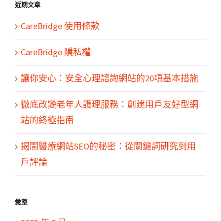
果：
近期文章
CareBridge 使用條款
CareBridge 隱私權
讓你安心：安全心理諮詢網站的20項基本措施
徹底改變老年人護理服務：創建用戶友好型網
站的終極指南
揭開醫療網站SEO的秘密：從關鍵詞研究到用
戶評論
彙整