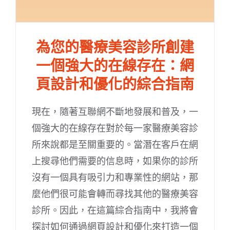
為您的醫療美容診所創建
一個強大的在線存在：網
頁設計和優化的綜合指南
現在，隨著互聯網不斷地發展和普及，一
個強大的在線存在對於每一家醫療美容診
所來說都是至關重要的。當潛在客戶在網
上搜尋他們需要的信息時，如果你的診所
沒有一個具有吸引力和專業性的網站，那
麼他們很可能會轉而尋找其他的醫療美容
診所。因此，在這篇綜合指南中，我將會
探討如何通過網頁設計和優化來打造一個