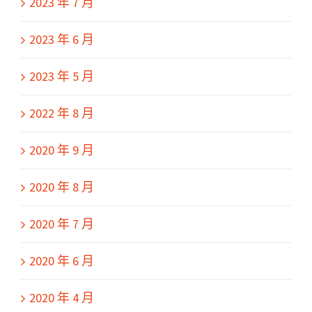
2023 年 7 月
2023 年 6 月
2023 年 5 月
2022 年 8 月
2020 年 9 月
2020 年 8 月
2020 年 7 月
2020 年 6 月
2020 年 4 月