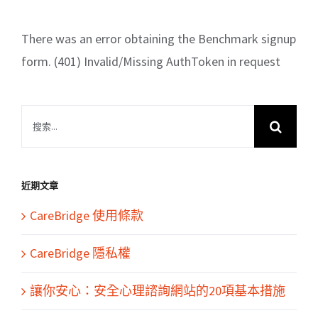
There was an error obtaining the Benchmark signup
form. (401) Invalid/Missing AuthToken in request
搜
索
結
果：
近期文章
CareBridge 使用條款
CareBridge 隱私權
讓你安心：安全心理諮詢網站的20項基本措施