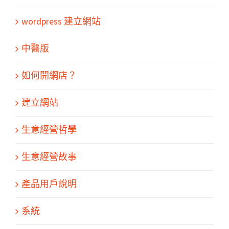
wordpress 建立網站
中醫版
如何開網店？
建立網站
生意經營哲學
生意經營故事
產品用戶說明
系統