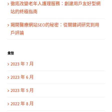
徹底改變老年人護理服務：創建用戶友好型網
站的終極指南
揭開醫療網站SEO的秘密：從關鍵詞研究到用
戶評論
彙整
2023 年 7 月
2023 年 6 月
2023 年 5 月
2022 年 8 月