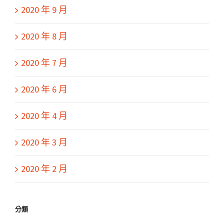
2020 年 9 月
2020 年 8 月
2020 年 7 月
2020 年 6 月
2020 年 4 月
2020 年 3 月
2020 年 2 月
分類