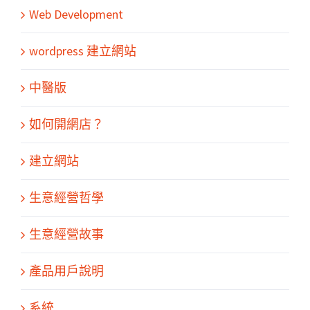
Web Development
wordpress 建立網站
中醫版
如何開網店？
建立網站
生意經營哲學
生意經營故事
產品用戶說明
系統