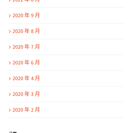
2020 年 9 月
2020 年 8 月
2020 年 7 月
2020 年 6 月
2020 年 4 月
2020 年 3 月
2020 年 2 月