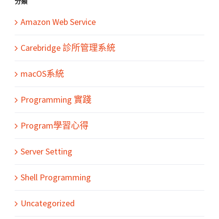
分類
Amazon Web Service
Carebridge 診所管理系統
macOS系統
Programming 實踐
Program學習心得
Server Setting
Shell Programming
Uncategorized