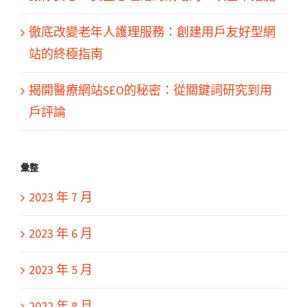
徹底改變老年人護理服務：創建用戶友好型網
站的終極指南
揭開醫療網站SEO的秘密：從關鍵詞研究到用
戶評論
彙整
2023 年 7 月
2023 年 6 月
2023 年 5 月
2022 年 8 月