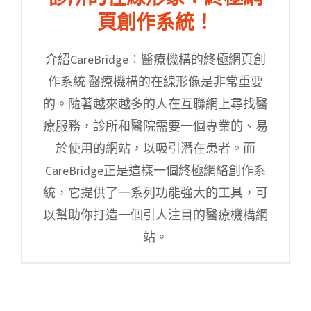
頁創作系統！
介紹CareBridge：醫療機構的終極網頁創
作系統 醫療機構的在線形像是非常重要
的。隨著越來越多的人在互聯網上尋找醫
療服務，診所和醫院需要一個專業的、易
於使用的網站，以吸引潛在患者。而
CareBridge正是這樣一個終極網絡創作系
統，它提供了一系列功能強大的工具，可
以幫助你打造一個引人注目的醫療機構網
站。