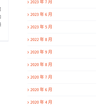
2023 年 7 月
幫
2023 年 6 月
和
隱
2023 年 5 月
2022 年 8 月
2020 年 9 月
2020 年 8 月
2020 年 7 月
2020 年 6 月
2020 年 4 月