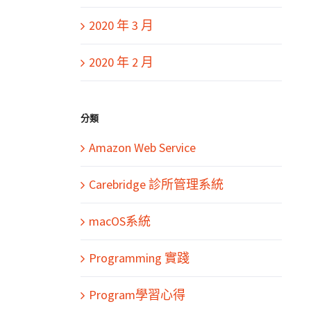
2020 年 3 月
2020 年 2 月
分類
Amazon Web Service
Carebridge 診所管理系統
macOS系統
Programming 實踐
Program學習心得