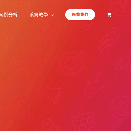
案例分析
系統教學
聯繫我們