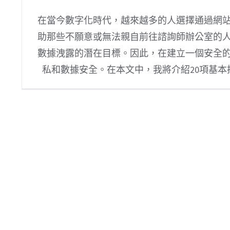
在當今數字化時代，越來越多的人選擇通過網
助那些不願意或無法親自前往諮詢師辦公室的
數據洩露的潛在目標。因此，在建立一個安全
私和數據安全。在本文中，我將介紹20項基