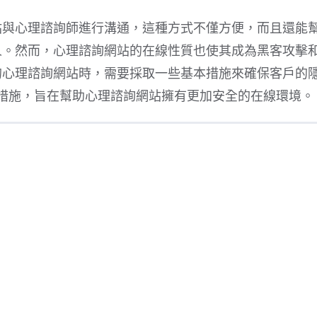
站與心理諮詢師進行溝通，這種方式不僅方便，而且還能
人。然而，心理諮詢網站的在線性質也使其成為黑客攻擊
的心理諮詢網站時，需要採取一些基本措施來確保客戶的
本措施，旨在幫助心理諮詢網站擁有更加安全的在線環境。