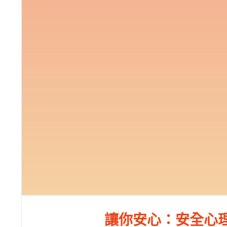
讓你安心：安全心理