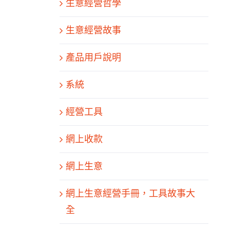
生意經營哲學
生意經營故事
產品用戶說明
系統
經營工具
網上收款
網上生意
網上生意經營手冊，工具故事大
全