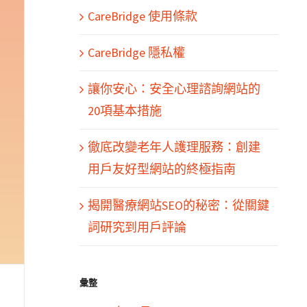
CareBridge 使用條款
CareBridge 隱私權
讓你安心：安全心理諮詢網站的
20項基本措施
徹底改變老年人護理服務：創建
用戶友好型網站的終極指南
揭開醫療網站SEO的秘密：從關鍵
詞研究到用戶評論
彙整