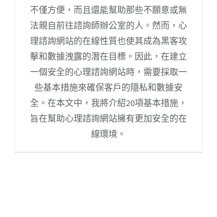
不僅方便，而且還能幫助那些不願意或無
法親自前往諮詢師辦公室的人。然而，心
理諮詢網站的在線性質也使其成為黑客攻
擊和數據洩露的潛在目標。因此，在建立
一個安全的心理諮詢網站時，需要採取一
些基本措施來確保客戶的隱私和數據安
全。在本文中，我將介紹20項基本措施，
旨在幫助心理諮詢網站擁有更加安全的在
線環境。