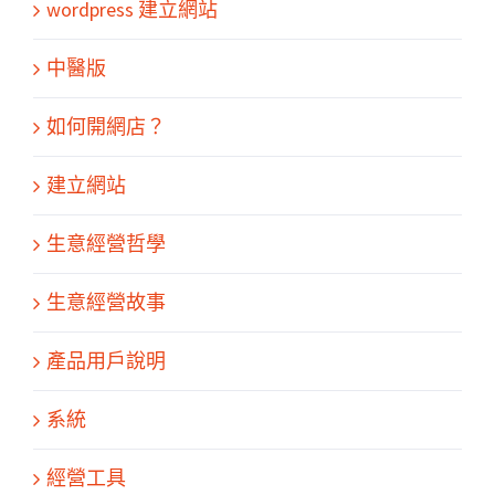
wordpress 建立網站
中醫版
如何開網店？
建立網站
生意經營哲學
生意經營故事
產品用戶說明
系統
經營工具