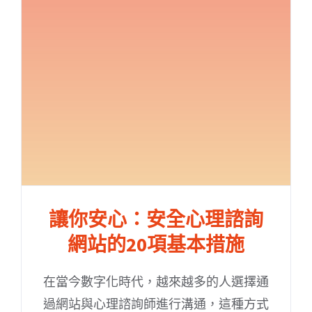
讓你安心：安全心理諮詢
網站的20項基本措施
在當今數字化時代，越來越多的人選擇通
過網站與心理諮詢師進行溝通，這種方式