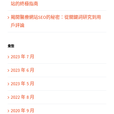
站的終極指南
揭開醫療網站SEO的秘密：從關鍵詞研究到用
戶評論
彙整
2023 年 7 月
2023 年 6 月
2023 年 5 月
2022 年 8 月
2020 年 9 月