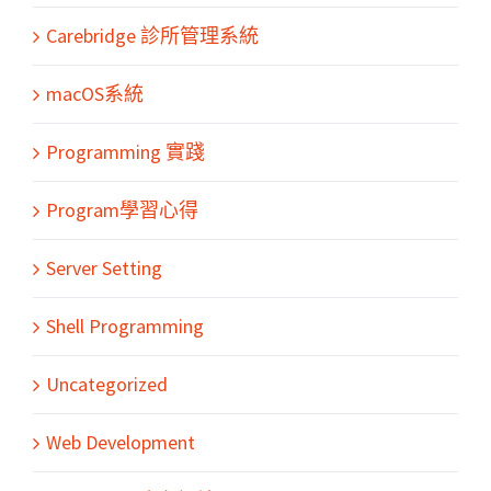
Carebridge 診所管理系統
macOS系統
Programming 實踐
Program學習心得
Server Setting
Shell Programming
Uncategorized
Web Development