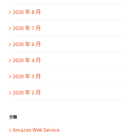
2020 年 8 月
2020 年 7 月
2020 年 6 月
2020 年 4 月
2020 年 3 月
2020 年 2 月
分類
Amazon Web Service