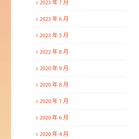
2023 年 7 月
2023 年 6 月
2023 年 5 月
2022 年 8 月
2020 年 9 月
2020 年 8 月
2020 年 7 月
2020 年 6 月
2020 年 4 月