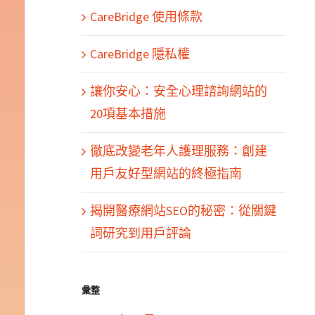
CareBridge 使用條款
CareBridge 隱私權
讓你安心：安全心理諮詢網站的
20項基本措施
徹底改變老年人護理服務：創建
用戶友好型網站的終極指南
揭開醫療網站SEO的秘密：從關鍵
詞研究到用戶評論
彙整