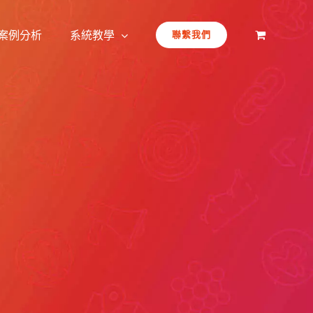
案例分析
系統教學
聯繫我們