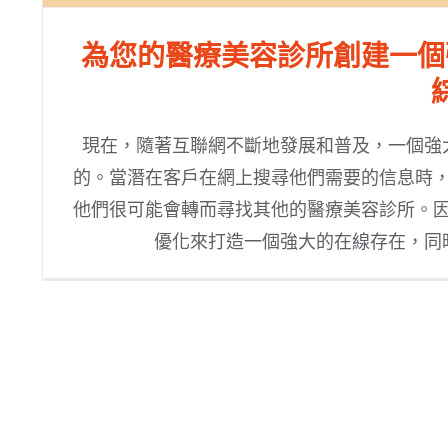
為您的醫療美容診所創建一個
現在，隨著互聯網不斷地發展和普及，一個強
的。當潛在客戶在網上搜尋他們需要的信息時
他們很可能會轉而尋找其他的醫療美容診所。
優化來打造一個強大的在線存在，同