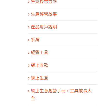
生意經營哲學
生意經營故事
產品用戶說明
系統
經營工具
網上收款
網上生意
網上生意經營手冊，工具故事大
全