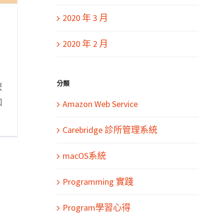
2020 年 3 月
2020 年 2 月
分類
麼
和
Amazon Web Service
Carebridge 診所管理系統
macOS系統
Programming 實踐
Program學習心得