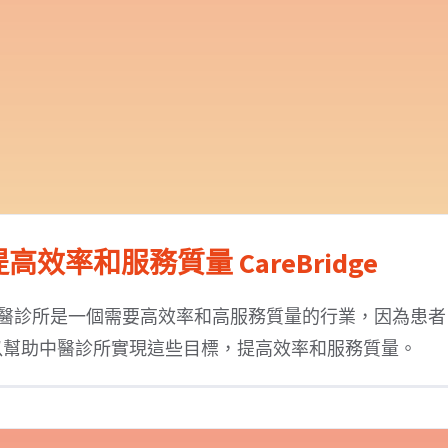
率和服務質量 CareBridge
中醫診所是一個需要高效率和高服務質量的行業，因為患者
以幫助中醫診所實現這些目標，提高效率和服務質量。