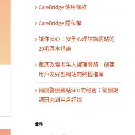
CareBridge 使用條款
CareBridge 隱私權
讓你安心：安全心理諮詢網站的
20項基本措施
徹底改變老年人護理服務：創建
用戶友好型網站的終極指南
揭開醫療網站SEO的秘密：從關鍵
詞研究到用戶評論
彙整