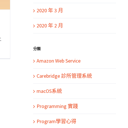
2020 年 3 月
2020 年 2 月
上
分類
Amazon Web Service
Carebridge 診所管理系統
macOS系統
Programming 實踐
Program學習心得