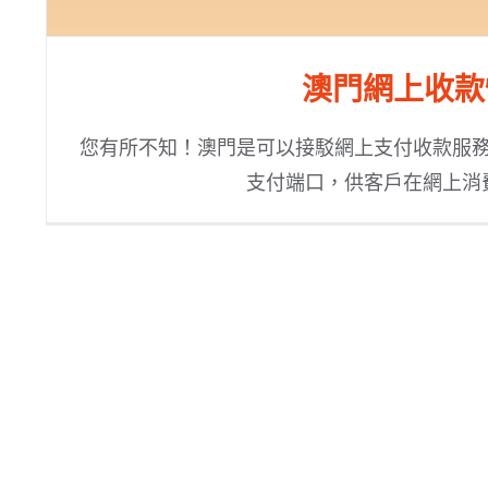
澳門網上收款
您有所不知！澳門是可以接駁網上支付收款服
支付端口，供客戶在網上消