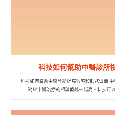
科技如何幫助中醫診所提高效
科技如何幫助中醫診所提高效率和服務質量 
對於中醫治療的期望值越來越高。科技可