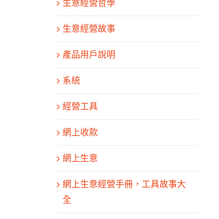
生意經營哲學
生意經營故事
產品用戶說明
系統
經營工具
網上收款
網上生意
網上生意經營手冊，工具故事大
全