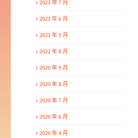
2023 年 7 月
2023 年 6 月
2023 年 5 月
2022 年 8 月
2020 年 9 月
2020 年 8 月
2020 年 7 月
2020 年 6 月
2020 年 4 月