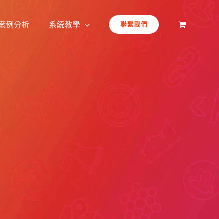
案例分析
系統教學
聯繫我們