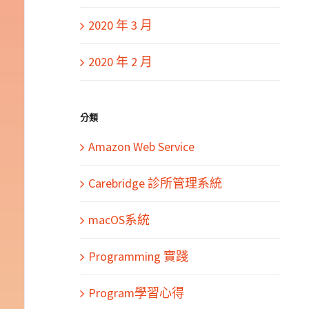
2020 年 3 月
2020 年 2 月
分類
Amazon Web Service
Carebridge 診所管理系統
macOS系統
Programming 實踐
Program學習心得