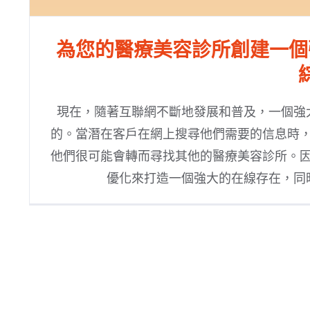
為您的醫療美容診所創建一個
現在，隨著互聯網不斷地發展和普及，一個強
的。當潛在客戶在網上搜尋他們需要的信息時
他們很可能會轉而尋找其他的醫療美容診所。
優化來打造一個強大的在線存在，同