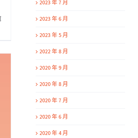
2023 年 7 月
，
2023 年 6 月
幫
2023 年 5 月
2022 年 8 月
2020 年 9 月
2020 年 8 月
2020 年 7 月
2020 年 6 月
2020 年 4 月