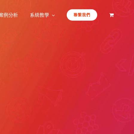
案例分析
系統教學
聯繫我們