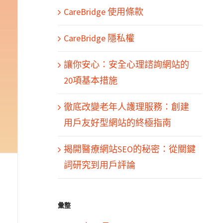
CareBridge 使用條款
CareBridge 隱私權
讓你安心：安全心理諮詢網站的
20項基本措施
徹底改變老年人護理服務：創建
用戶友好型網站的終極指南
揭開醫療網站SEO的秘密：從關鍵
詞研究到用戶評論
彙整