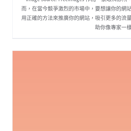
而，在當今競爭激烈的市場中，要想讓你的網
用正確的方法來推廣你的網站，吸引更多的流
助你像專家一