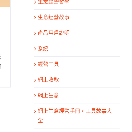
生意經營哲學
生意經營故事
產品用戶說明
系統
麼
經營工具
和
網上收款
網上生意
網上生意經營手冊，工具故事大
全