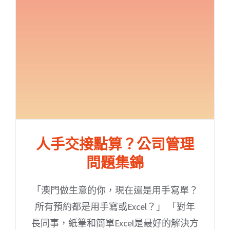
人手交接點算？公司管理
問題集錦
「澳門做生意的你，現在還是用手寫單？
所有預約都是用手寫或Excel？」 「對年
長同事，紙筆和簡單Excel是最好的解決方