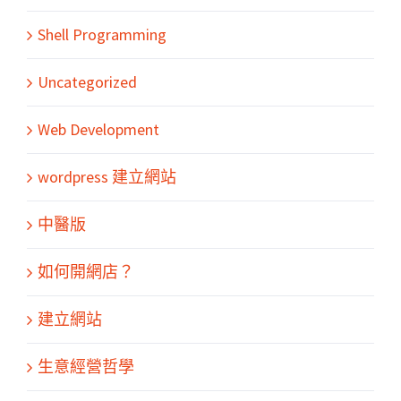
Shell Programming
Uncategorized
Web Development
wordpress 建立網站
中醫版
如何開網店？
建立網站
生意經營哲學