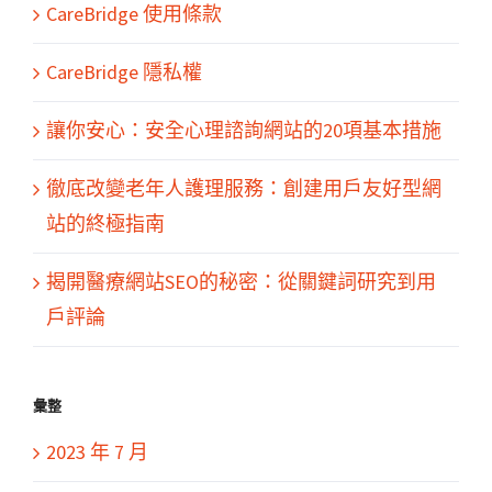
CareBridge 使用條款
CareBridge 隱私權
讓你安心：安全心理諮詢網站的20項基本措施
徹底改變老年人護理服務：創建用戶友好型網
站的終極指南
揭開醫療網站SEO的秘密：從關鍵詞研究到用
戶評論
彙整
2023 年 7 月