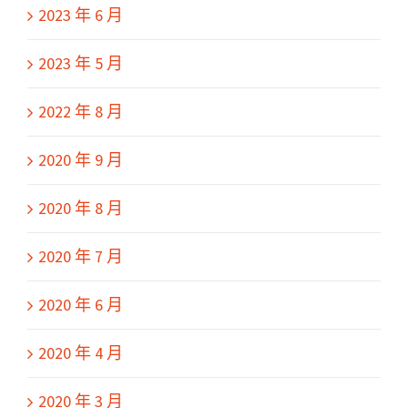
2023 年 6 月
2023 年 5 月
2022 年 8 月
2020 年 9 月
2020 年 8 月
2020 年 7 月
2020 年 6 月
2020 年 4 月
2020 年 3 月