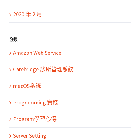
2020 年 2 月
分類
Amazon Web Service
Carebridge 診所管理系統
macOS系統
Programming 實踐
Program學習心得
Server Setting