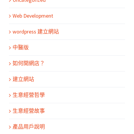
Web Development
wordpress 建立網站
中醫版
如何開網店？
建立網站
生意經營哲學
生意經營故事
產品用戶說明