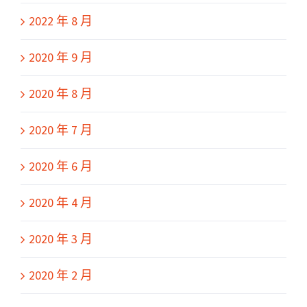
2022 年 8 月
2020 年 9 月
2020 年 8 月
2020 年 7 月
2020 年 6 月
2020 年 4 月
2020 年 3 月
2020 年 2 月