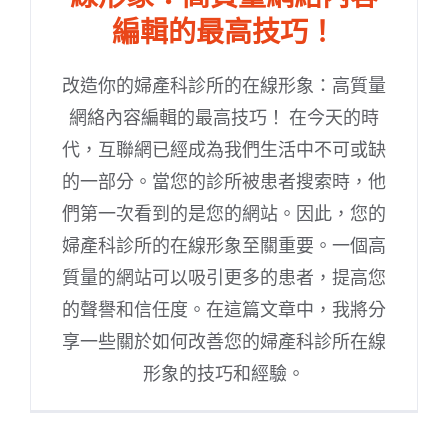
編輯的最高技巧！
改造你的婦產科診所的在線形象：高質量
網絡內容編輯的最高技巧！ 在今天的時
代，互聯網已經成為我們生活中不可或缺
的一部分。當您的診所被患者搜索時，他
們第一次看到的是您的網站。因此，您的
婦產科診所的在線形象至關重要。一個高
質量的網站可以吸引更多的患者，提高您
的聲譽和信任度。在這篇文章中，我將分
享一些關於如何改善您的婦產科診所在線
形象的技巧和經驗。