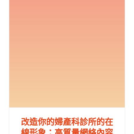
改造你的婦產科診所的在
線形象：高質量網絡內容