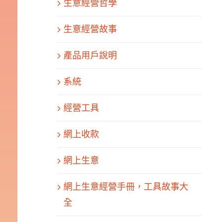
生意經營哲學
生意經營故事
產品用戶說明
系統
經營工具
網上收款
網上生意
網上生意經營手冊，工具故事大
全