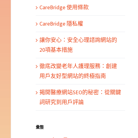
CareBridge 使用條款
CareBridge 隱私權
讓你安心：安全心理諮詢網站的
20項基本措施
徹底改變老年人護理服務：創建
用戶友好型網站的終極指南
揭開醫療網站SEO的秘密：從關鍵
詞研究到用戶評論
彙整