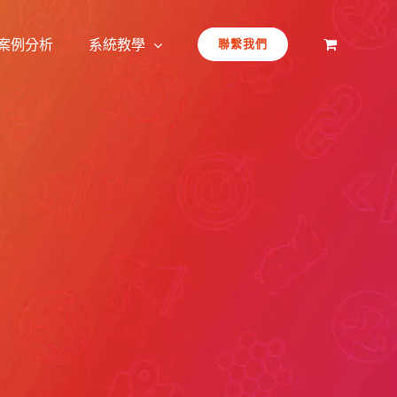
案例分析
系統教學
聯繫我們