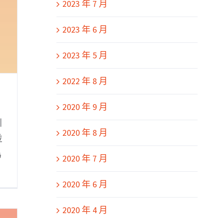
2023 年 7 月
2023 年 6 月
2023 年 5 月
2022 年 8 月
2020 年 9 月
引
2020 年 8 月
並
為
2020 年 7 月
2020 年 6 月
2020 年 4 月