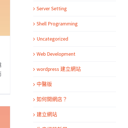
Server Setting
Shell Programming
Uncategorized
Web Development
越
wordpress 建立網站
而
中醫版
如何開網店？
建立網站