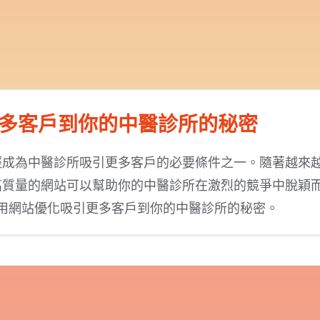
多客戶到你的中醫診所的秘密
經成為中醫診所吸引更多客戶的必要條件之一。隨著越來
高質量的網站可以幫助你的中醫診所在激烈的競爭中脫穎
用網站優化吸引更多客戶到你的中醫診所的秘密。