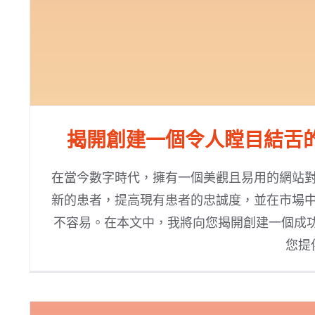
揭開創建一個令人瞠目結舌
在當今數字時代，擁有一個美觀且易用的網站
新的患者，提高現有患者的忠誠度，並在市場
不容易。在本文中，我將向您揭開創建一個成功
您提