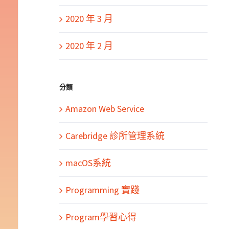
2020 年 3 月
2020 年 2 月
分類
Amazon Web Service
Carebridge 診所管理系統
macOS系統
Programming 實踐
Program學習心得