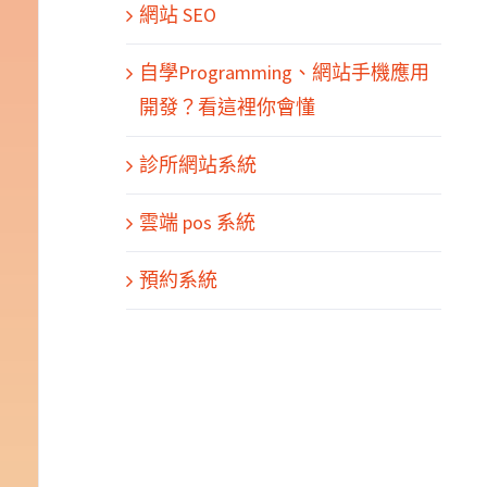
網站 SEO
自學Programming、網站手機應用
開發？看這裡你會懂
診所網站系統
雲端 pos 系統
預約系統