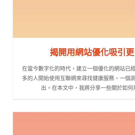
揭開用網站優化吸引更
在當今數字化的時代，建立一個優化的網站已
多的人開始使用互聯網來尋找健康服務，一個
出。在本文中，我將分享一些關於如何